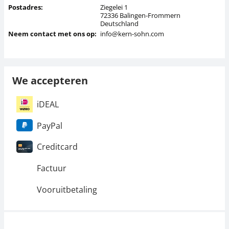
Postadres:
Ziegelei 1
72336 Balingen-Frommern
Deutschland
Neem contact met ons op:
info@kern-sohn.com
We accepteren
iDEAL
PayPal
Creditcard
Factuur
Vooruitbetaling