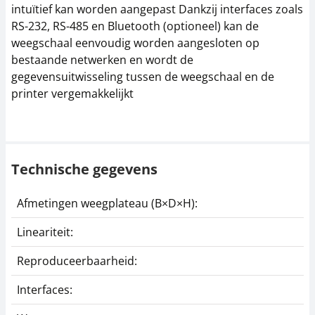
intuïtief kan worden aangepast Dankzij interfaces zoals
RS-232, RS-485 en Bluetooth (optioneel) kan de
weegschaal eenvoudig worden aangesloten op
bestaande netwerken en wordt de
gegevensuitwisseling tussen de weegschaal en de
printer vergemakkelijkt
Technische gegevens
Afmetingen weegplateau (B×D×H):
Lineariteit:
Reproduceerbaarheid:
Interfaces: