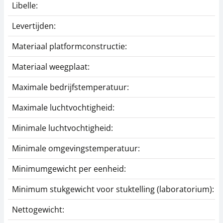
Libelle:
Levertijden:
Materiaal platformconstructie:
Materiaal weegplaat:
Maximale bedrijfstemperatuur:
Maximale luchtvochtigheid:
Minimale luchtvochtigheid:
Minimale omgevingstemperatuur:
Minimumgewicht per eenheid:
Minimum stukgewicht voor stuktelling (laboratorium):
Nettogewicht: