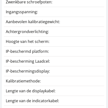
Zwenkbare schroefpoten:
Ingangsspanning:
Aanbevolen kalibratiegewicht:
Achtergrondverlichting:
Hoogte van het scherm:
IP-beschermd platform:
IP-bescherming Laadcel:
IP-beschermingsdisplay:
Kalibratiemethode:
Lengte van de displaykabel:
Lengte van de indicatorkabel: