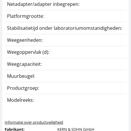
Netadapter/adapter inbegrepen:
Platformgrootte:
Stabilisatietijd onder laboratoriumomstandigheden:
Weegeenheden:
Weegoppervlak (d):
Weegcapaciteit:
Muurbeugel:
Productgroep:
Modelreeks:
Informatie over productveiligheid
Fabrikant:
KERN & SOHN GmbH