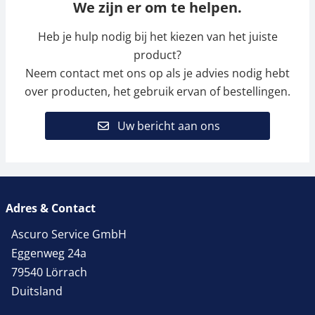
We zijn er om te helpen.
Heb je hulp nodig bij het kiezen van het juiste
product?
Neem contact met ons op als je advies nodig hebt
over producten, het gebruik ervan of bestellingen.
Uw bericht aan ons
Adres & Contact
Ascuro Service GmbH
Eggenweg 24a
79540 Lörrach
Duitsland