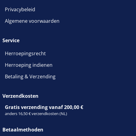
Privacybeleid
Algemene voorwaarden
Service
Herroepingsrecht
Herroeping indienen
Betaling & Verzending
Verzendkosten
Gratis verzending vanaf 200,00 €
anders 16,50 € verzendkosten (NL)
Betaalmethoden