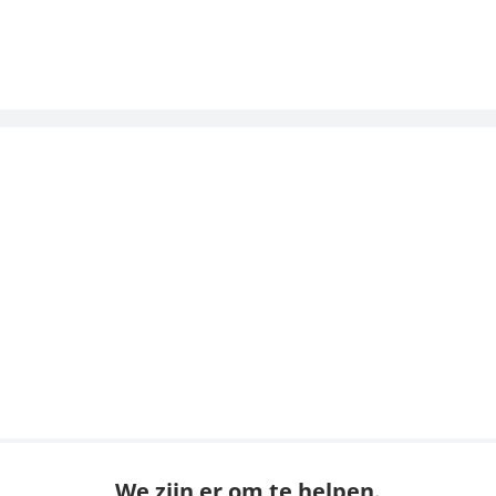
We zijn er om te helpen.