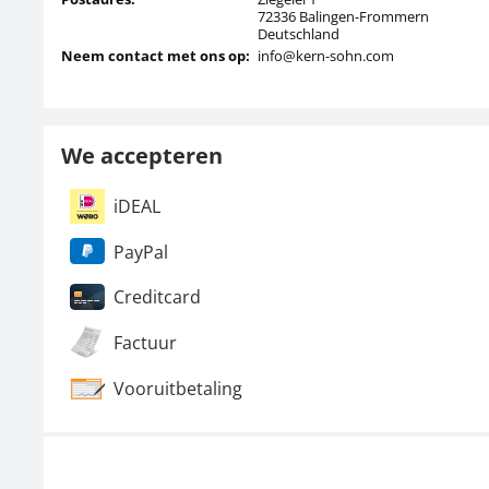
72336 Balingen-Frommern
Deutschland
Neem contact met ons op:
info@kern-sohn.com
We accepteren
iDEAL
PayPal
Creditcard
Factuur
Vooruitbetaling