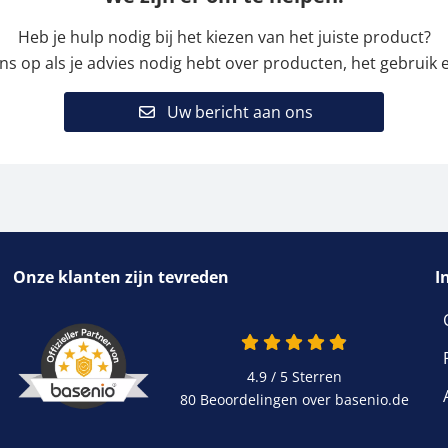
Heb je hulp nodig bij het kiezen van het juiste product?
 op als je advies nodig hebt over producten, het gebruik e
Uw bericht aan ons
Onze klanten zijn tevreden
I
4.9 / 5
Sterren
80 Beoordelingen over basenio.de