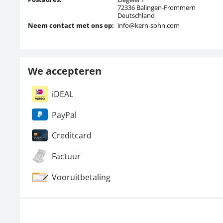
72336 Balingen-Frommern
Deutschland
Neem contact met ons op:
info@kern-sohn.com
We accepteren
iDEAL
PayPal
Creditcard
Factuur
Vooruitbetaling