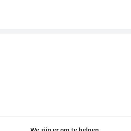
We zijn er om te helpen.