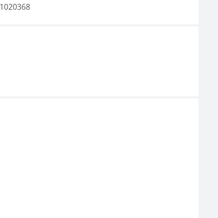
1020368