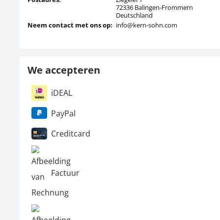
72336 Balingen-Frommern
Deutschland
Neem contact met ons op:
info@kern-sohn.com
We accepteren
iDEAL
PayPal
Creditcard
Factuur