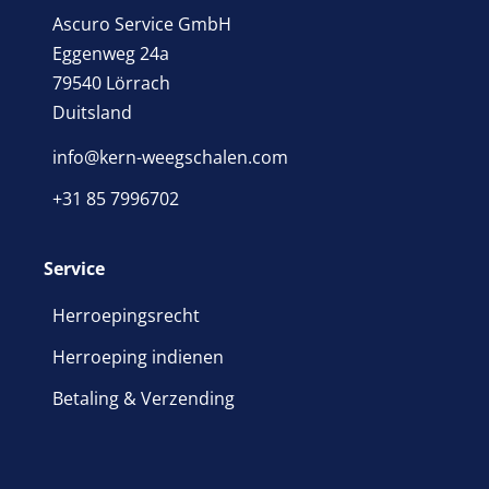
Ascuro Service GmbH
Eggenweg 24a
79540 Lörrach
Duitsland
info@kern-weegschalen.com
+31 85 7996702
Service
Herroepingsrecht
Herroeping indienen
Betaling & Verzending