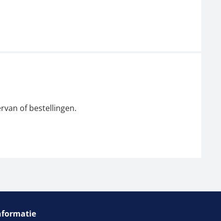
rvan of bestellingen.
nformatie