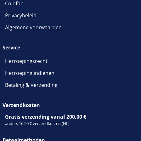
Colofon
Privacybeleid
Algemene voorwaarden
Service
Herroepingsrecht
Herroeping indienen
Betaling & Verzending
Verzendkosten
Gratis verzending vanaf 200,00 €
anders 16,50 € verzendkosten (NL)
Betaalmethoden