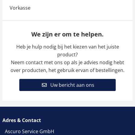
We zijn er om te helpen.
Heb je hulp nodig bij het kiezen van het juiste
product?
Neem contact met ons op als je advies nodig hebt
over producten, het gebruik ervan of bestellingen.
Uw bericht aan ons
Adres & Contact
Ascuro Service GmbH