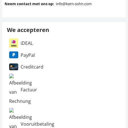
Neem contact met ons op:
info@kern-sohn.com
We accepteren
iDEAL
PayPal
Creditcard
Factuur
Vooruitbetaling