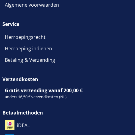
Algemene voorwaarden
Service
Herroepingsrecht
Herroeping indienen
Betaling & Verzending
Verzendkosten
Gratis verzending vanaf 200,00 €
anders 16,50 € verzendkosten (NL)
Betaalmethoden
iDEAL