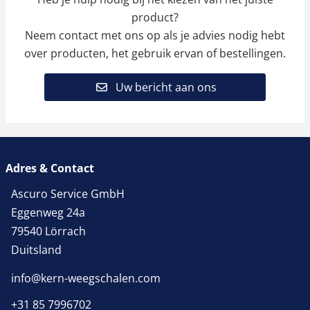
product?
Neem contact met ons op als je advies nodig hebt
over producten, het gebruik ervan of bestellingen.
Uw bericht aan ons
Adres & Contact
Ascuro Service GmbH
Eggenweg 24a
79540 Lörrach
Duitsland
info@kern-weegschalen.com
+31 85 7996702