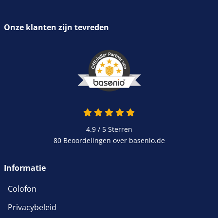
Onze klanten zijn tevreden
4.9 / 5
Sterren
80 Beoordelingen over basenio.de
Informatie
Colofon
Privacybeleid