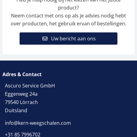
product?
Neem contact met ons op als je advies nodig hebt
over producten, het gebruik ervan of bestellingen.
Uw bericht aan ons
Adres & Contact
Ascuro Service GmbH
Eggenweg 24a
79540 Lörrach
Duitsland
info@kern-weegschalen.com
+31 85 7996702