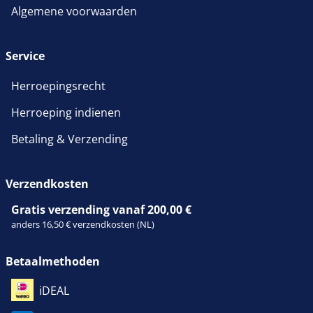
Algemene voorwaarden
Service
Herroepingsrecht
Herroeping indienen
Betaling & Verzending
Verzendkosten
Gratis verzending vanaf 200,00 €
anders 16,50 € verzendkosten (NL)
Betaalmethoden
iDEAL