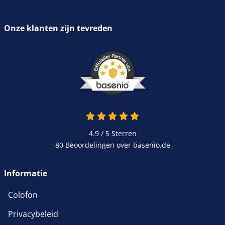
Onze klanten zijn tevreden
4.9 / 5
Sterren
80 Beoordelingen over basenio.de
Informatie
Colofon
Privacybeleid