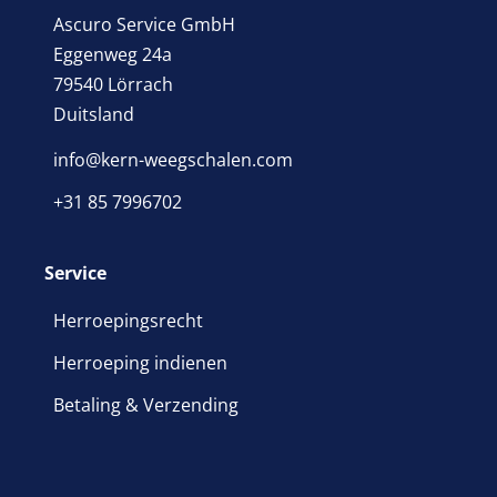
Ascuro Service GmbH
Eggenweg 24a
79540 Lörrach
Duitsland
info@kern-weegschalen.com
+31 85 7996702
Service
Herroepingsrecht
Herroeping indienen
Betaling & Verzending