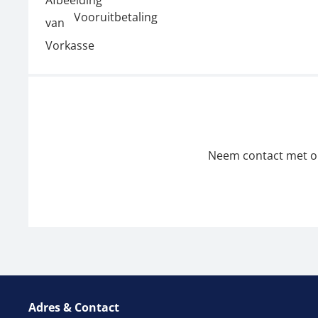
Vooruitbetaling
Neem contact met ons
Adres & Contact