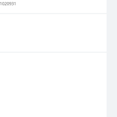
1020931