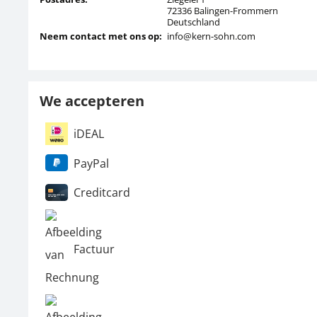
72336 Balingen-Frommern
Deutschland
Neem contact met ons op:
info@kern-sohn.com
We accepteren
iDEAL
PayPal
Creditcard
Factuur