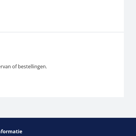
rvan of bestellingen.
nformatie