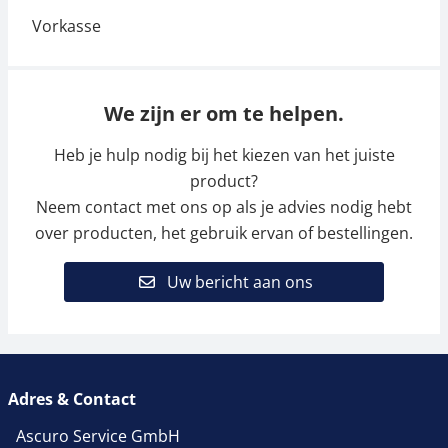
We zijn er om te helpen.
Heb je hulp nodig bij het kiezen van het juiste
product?
Neem contact met ons op als je advies nodig hebt
over producten, het gebruik ervan of bestellingen.
Uw bericht aan ons
Adres & Contact
Ascuro Service GmbH