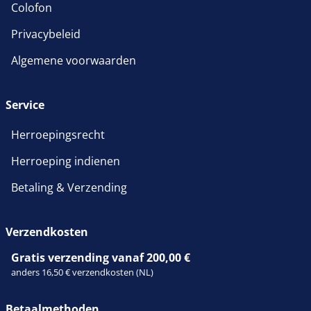
Colofon
Privacybeleid
Algemene voorwaarden
Service
Herroepingsrecht
Herroeping indienen
Betaling & Verzending
Verzendkosten
Gratis verzending vanaf 200,00 €
anders 16,50 € verzendkosten (NL)
Betaalmethoden