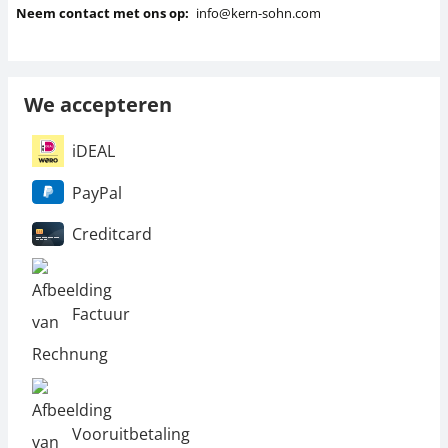
Neem contact met ons op:
info@kern-sohn.com
We accepteren
iDEAL
PayPal
Creditcard
Factuur
Vooruitbetaling