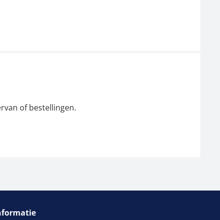
rvan of bestellingen.
nformatie