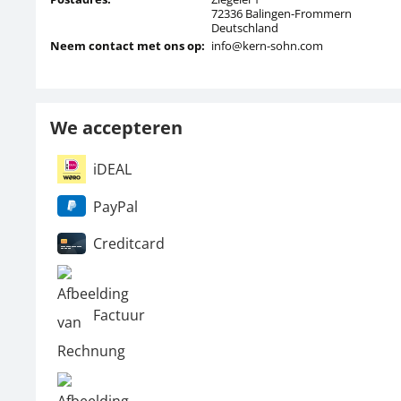
72336 Balingen-Frommern
Deutschland
Neem contact met ons op:
info@kern-sohn.com
We accepteren
iDEAL
PayPal
Creditcard
Factuur