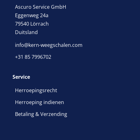
Ascuro Service GmbH
Eggenweg 24a
79540 Lörrach
Duitsland
info@kern-weegschalen.com
+31 85 7996702
Service
Herroepingsrecht
Herroeping indienen
Betaling & Verzending