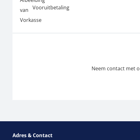
Vooruitbetaling
Neem contact met ons
Adres & Contact