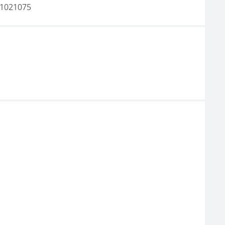
1021075