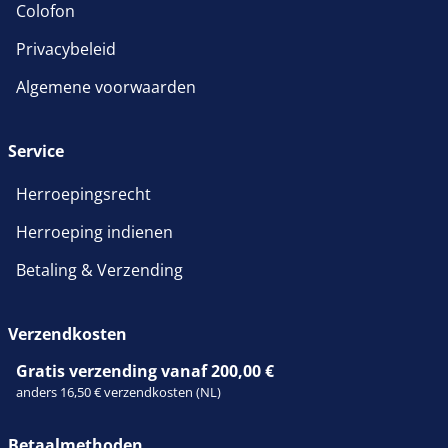
Colofon
Privacybeleid
Algemene voorwaarden
Service
Herroepingsrecht
Herroeping indienen
Betaling & Verzending
Verzendkosten
Gratis verzending vanaf 200,00 €
anders 16,50 € verzendkosten (NL)
Betaalmethoden