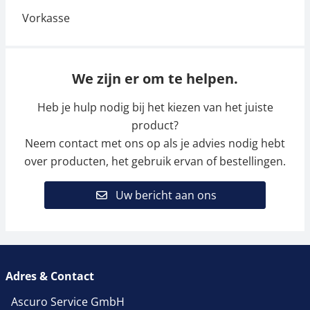
We zijn er om te helpen.
Heb je hulp nodig bij het kiezen van het juiste
product?
Neem contact met ons op als je advies nodig hebt
over producten, het gebruik ervan of bestellingen.
Uw bericht aan ons
Adres & Contact
Ascuro Service GmbH