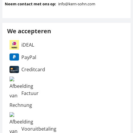
Neem contact met ons op:
info@kern-sohn.com
We accepteren
iDEAL
PayPal
Creditcard
Factuur
Vooruitbetaling