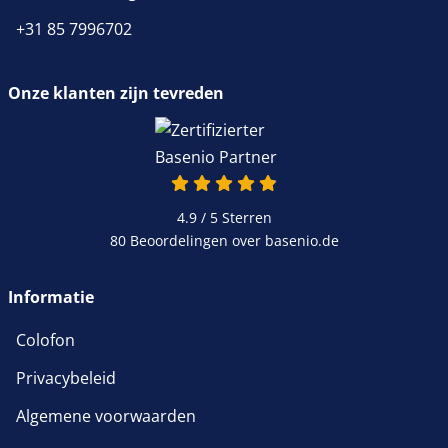
+31 85 7996702
Onze klanten zijn tevreden
4.9 / 5
Sterren
80 Beoordelingen over basenio.de
Informatie
Colofon
Privacybeleid
Algemene voorwaarden