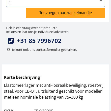
Toevoegen aan winkelmandje
Heb je een vraag over dit product?
Bel ons en laat ons je individueel adviseren.
+31 85 7996702
Je kunt ook ons
contactformulier
gebruiken.
Korte beschrijving
Elastomeerlager met anti-losraakbeveiliging, roestvrij
staal, voor CB-Q1, uitsluitend geschikt voor modellen
met een nominale belasting van 75–300 kg