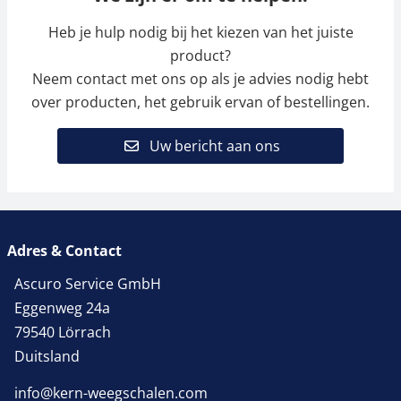
Heb je hulp nodig bij het kiezen van het juiste
product?
Neem contact met ons op als je advies nodig hebt
over producten, het gebruik ervan of bestellingen.
Uw bericht aan ons
Adres & Contact
Ascuro Service GmbH
Eggenweg 24a
79540 Lörrach
Duitsland
info@kern-weegschalen.com