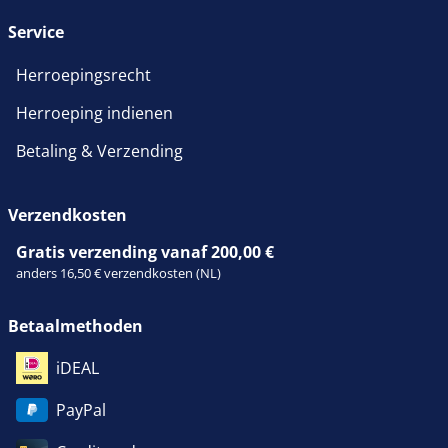
Service
Herroepingsrecht
Herroeping indienen
Betaling & Verzending
Verzendkosten
Gratis verzending vanaf 200,00 €
anders 16,50 € verzendkosten (NL)
Betaalmethoden
iDEAL
PayPal