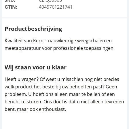
SKU:
CE Q30905
GTIN:
4045761221741
Productbeschrijving
Kwaliteit van Kern – nauwkeurige weegschalen en
meetapparatuur voor professionele toepassingen.
Wij staan voor u klaar
Heeft u vragen? Of weet u misschien nog niet precies
welk product het beste bij uw behoeften past? Geen
probleem. U hoeft ons alleen maar te bellen of een
bericht te sturen. Ons doel is dat u niet alleen tevreden
bent, maar ook enthousiast.