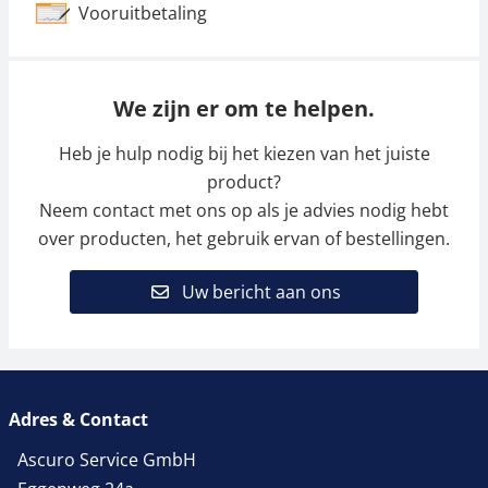
Vooruitbetaling
We zijn er om te helpen.
Heb je hulp nodig bij het kiezen van het juiste
product?
Neem contact met ons op als je advies nodig hebt
over producten, het gebruik ervan of bestellingen.
Uw bericht aan ons
Adres & Contact
Ascuro Service GmbH