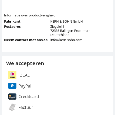
Informatie over productveiligheid
Fabrikant:
KERN & SOHN GmbH
Postadres:
Ziegelei 1
72336 Balingen-Frommern
Deutschland
Neem contact met ons op:
info@kern-sohn.com
We accepteren
iDEAL
PayPal
Creditcard
Factuur