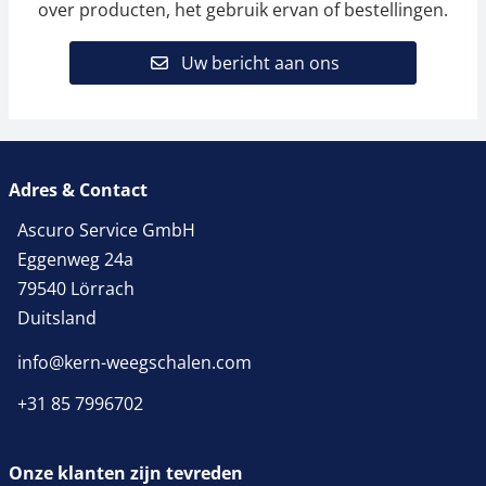
over producten, het gebruik ervan of bestellingen.
Uw bericht aan ons
Adres & Contact
Ascuro Service GmbH
Eggenweg 24a
79540 Lörrach
Duitsland
info@kern-weegschalen.com
+31 85 7996702
Onze klanten zijn tevreden