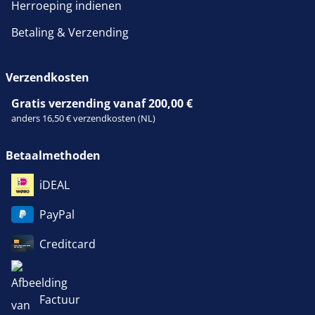
Herroeping indienen
Betaling & Verzending
Verzendkosten
Gratis verzending vanaf 200,00 €
anders 16,50 € verzendkosten (NL)
Betaalmethoden
iDEAL
PayPal
Creditcard
Factuur