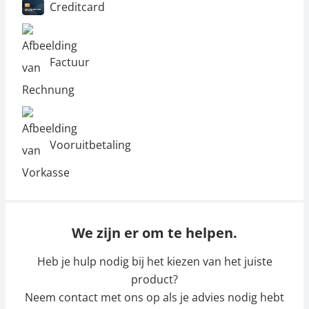
Creditcard
Factuur
Vooruitbetaling
We zijn er om te helpen.
Heb je hulp nodig bij het kiezen van het juiste
product?
Neem contact met ons op als je advies nodig hebt