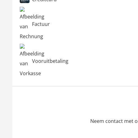
Factuur
Vooruitbetaling
Neem contact met ons