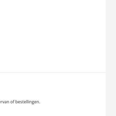
rvan of bestellingen.