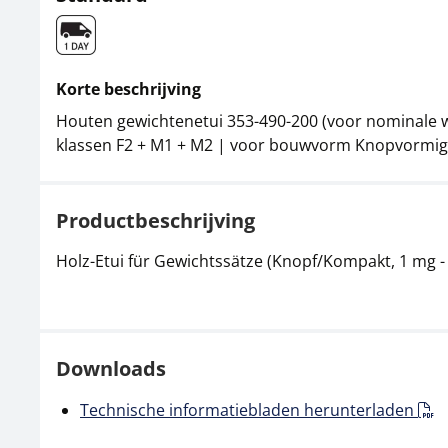
Korte beschrijving
Houten gewichtenetui 353-490-200 (voor nominale w
klassen F2 + M1 + M2 | voor bouwvorm Knopvormi
Productbeschrijving
Holz-Etui für Gewichtssätze (Knopf/Kompakt, 1 mg - 
Downloads
Technische informatiebladen herunterladen