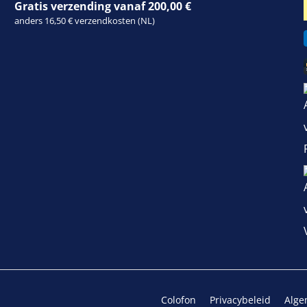
Gratis verzending vanaf 200,00 €
anders 16,50 € verzendkosten (NL)
Colofon
Privacybeleid
Alge