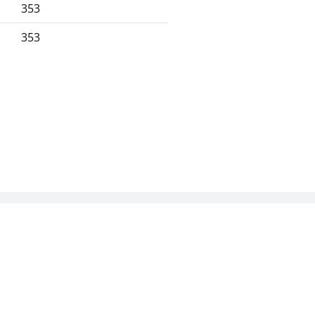
353
353