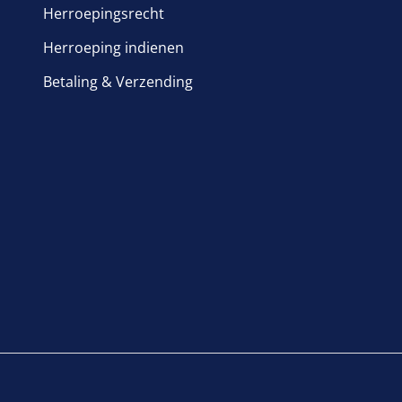
Herroepingsrecht
Herroeping indienen
Betaling & Verzending