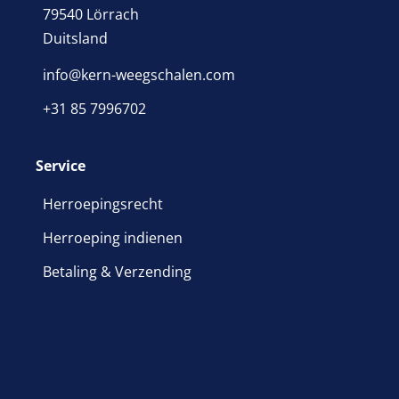
79540 Lörrach
Duitsland
info@kern-weegschalen.com
+31 85 7996702
Service
Herroepingsrecht
Herroeping indienen
Betaling & Verzending