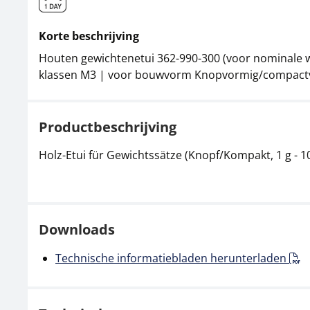
Korte beschrijving
Houten gewichtenetui 362-990-300 (voor nominale w
klassen M3 | voor bouwvorm Knopvormig/compact
Productbeschrijving
Holz-Etui für Gewichtssätze (Knopf/Kompakt, 1 g - 10
Downloads
Technische informatiebladen herunterladen