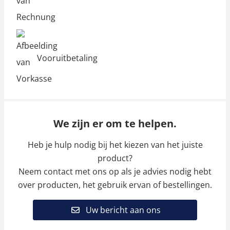
Vooruitbetaling
We zijn er om te helpen.
Heb je hulp nodig bij het kiezen van het juiste
product?
Neem contact met ons op als je advies nodig hebt
over producten, het gebruik ervan of bestellingen.
Uw bericht aan ons