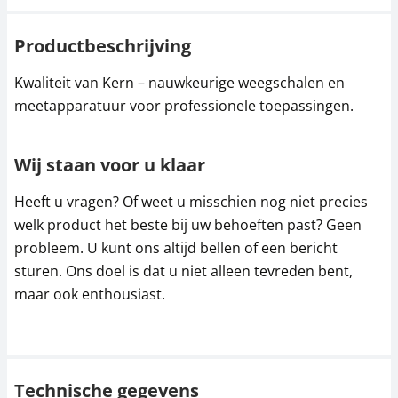
Productbeschrijving
Kwaliteit van Kern – nauwkeurige weegschalen en
meetapparatuur voor professionele toepassingen.
Wij staan voor u klaar
Heeft u vragen? Of weet u misschien nog niet precies
welk product het beste bij uw behoeften past? Geen
probleem. U kunt ons altijd bellen of een bericht
sturen. Ons doel is dat u niet alleen tevreden bent,
maar ook enthousiast.
Technische gegevens