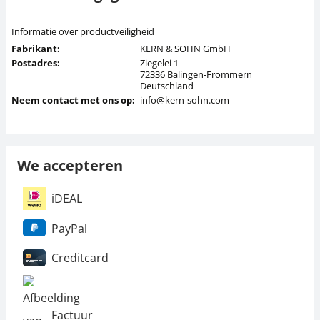
Informatie over productveiligheid
Fabrikant:
KERN & SOHN GmbH
Postadres:
Ziegelei 1
72336 Balingen-Frommern
Deutschland
Neem contact met ons op:
info@kern-sohn.com
We accepteren
iDEAL
PayPal
Creditcard
Factuur