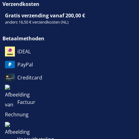
Verzendkosten
Gratis verzending vanaf 200,00 €
anders 16,50 € verzendkosten (NL)
Betaalmethoden
iDEAL
PayPal
Creditcard
Factuur