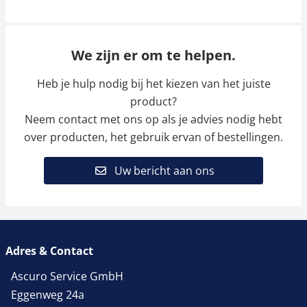
We zijn er om te helpen.
Heb je hulp nodig bij het kiezen van het juiste
product?
Neem contact met ons op als je advies nodig hebt
over producten, het gebruik ervan of bestellingen.
Uw bericht aan ons
Adres & Contact
Ascuro Service GmbH
Eggenweg 24a