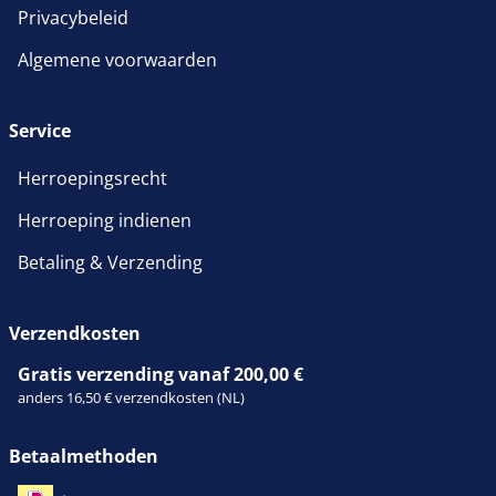
Privacybeleid
Algemene voorwaarden
Service
Herroepingsrecht
Herroeping indienen
Betaling & Verzending
Verzendkosten
Gratis verzending vanaf 200,00 €
anders 16,50 € verzendkosten (NL)
Betaalmethoden