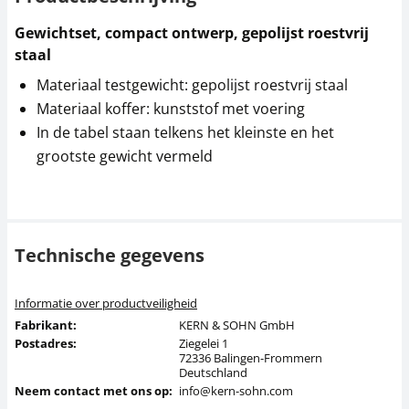
Gewichtset, compact ontwerp, gepolijst roestvrij
staal
Materiaal testgewicht: gepolijst roestvrij staal
Materiaal koffer: kunststof met voering
In de tabel staan telkens het kleinste en het
grootste gewicht vermeld
Technische gegevens
Informatie over productveiligheid
Fabrikant:
KERN & SOHN GmbH
Postadres:
Ziegelei 1
72336 Balingen-Frommern
Deutschland
Neem contact met ons op:
info@kern-sohn.com