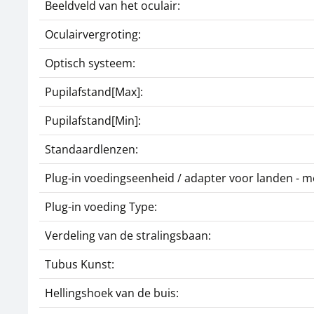
Beeldveld van het oculair:
Oculairvergroting:
Optisch systeem:
Pupilafstand[Max]:
Pupilafstand[Min]:
Standaardlenzen:
Plug-in voedingseenheid / adapter voor landen - m
Plug-in voeding Type:
Verdeling van de stralingsbaan:
Tubus Kunst:
Hellingshoek van de buis: