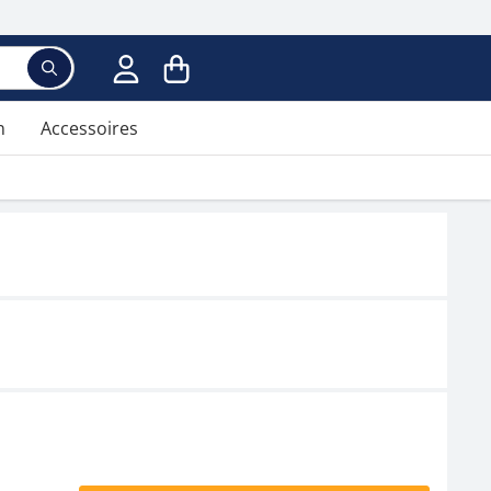
n
Accessoires