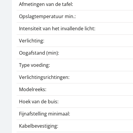
Afmetingen van de tafel:
Opslagtemperatuur min.:
Intensiteit van het invallende licht:
Verlichting:
Oogafstand (min):
Type voeding:
Verlichtingsrichtingen:
Modelreeks:
Hoek van de buis:
Fijnafstelling minimaal:
Kabelbevestiging: