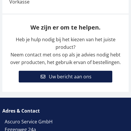
We zijn er om te helpen.
Heb je hulp nodig bij het kiezen van het juiste
product?
Neem contact met ons op als je advies nodig hebt
over producten, het gebruik ervan of bestellingen.
Uw bericht aan ons
Adres & Contact
Ascuro Service GmbH
Eggenweg 24a