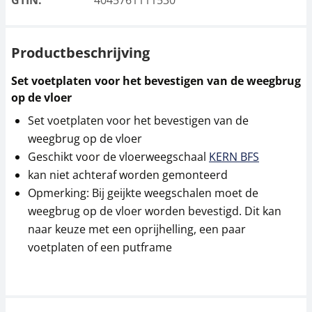
GTIN:
4045761111530
Productbeschrijving
Set voetplaten voor het bevestigen van de weegbrug
op de vloer
Set voetplaten voor het bevestigen van de
weegbrug op de vloer
Geschikt voor de vloerweegschaal
KERN BFS
kan niet achteraf worden gemonteerd
Opmerking: Bij geijkte weegschalen moet de
weegbrug op de vloer worden bevestigd. Dit kan
naar keuze met een oprijhelling, een paar
voetplaten of een putframe