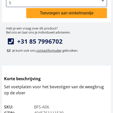
Toevoegen aan winkelmandje
Heb je een vraag over dit product?
Bel ons en laat ons je individueel adviseren.
+31 85 7996702
Je kunt ook ons
contactformulier
gebruiken.
Korte beschrijving
Set voetplaten voor het bevestigen van de weegbrug
op de vloer
SKU:
BFS-A06