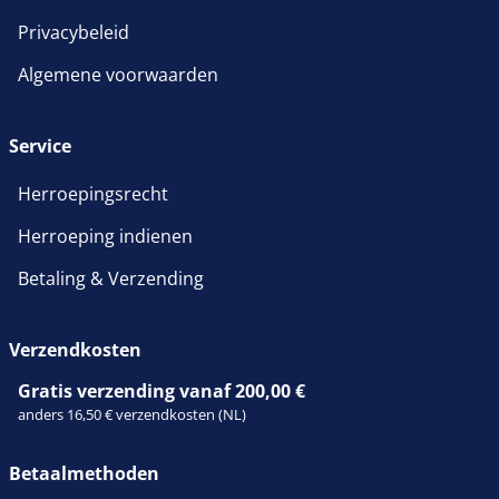
Privacybeleid
Algemene voorwaarden
Service
Herroepingsrecht
Herroeping indienen
Betaling & Verzending
Verzendkosten
Gratis verzending vanaf 200,00 €
anders 16,50 € verzendkosten (NL)
Betaalmethoden