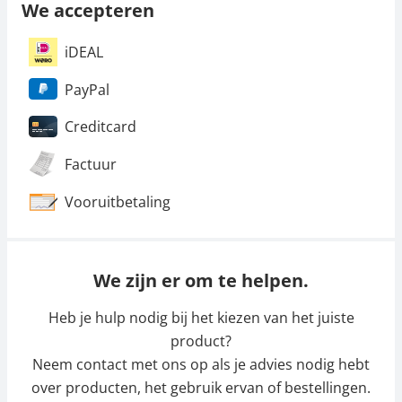
We accepteren
iDEAL
PayPal
Creditcard
Factuur
Vooruitbetaling
We zijn er om te helpen.
Heb je hulp nodig bij het kiezen van het juiste
product?
Neem contact met ons op als je advies nodig hebt
over producten, het gebruik ervan of bestellingen.