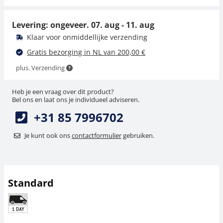
Levering: ongeveer.
07. aug - 11. aug
Klaar voor onmiddellijke verzending
Gratis bezorging in NL van 200,00 €
plus. Verzending
Heb je een vraag over dit product?
Bel ons en laat ons je individueel adviseren.
+31 85 7996702
Je kunt ook ons
contactformulier
gebruiken.
Standard