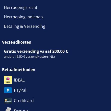
Herroepingsrecht
Herroeping indienen
Betaling & Verzending
Verzendkosten
Gratis verzending vanaf 200,00 €
anders 16,50 € verzendkosten (NL)
Betaalmethoden
iDEAL
PayPal
Creditcard
Factuur