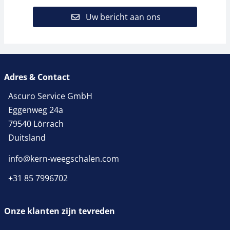
Uw bericht aan ons
Adres & Contact
Ascuro Service GmbH
Eggenweg 24a
79540 Lörrach
Duitsland
info@kern-weegschalen.com
+31 85 7996702
Onze klanten zijn tevreden