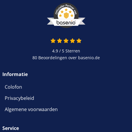
4.9 / 5
Sterren
80 Beoordelingen over basenio.de
Informatie
Colofon
Privacybeleid
Algemene voorwaarden
Service