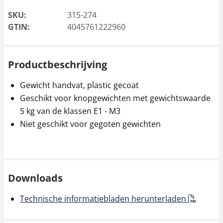
SKU:
315-274
GTIN:
4045761222960
Productbeschrijving
Gewicht handvat, plastic gecoat
Geschikt voor knopgewichten met gewichtswaarde
5 kg van de klassen E1 - M3
Niet geschikt voor gegoten gewichten
Downloads
Technische informatiebladen herunterladen