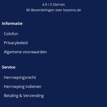
4.9 / 5
Sterren
80 Beoordelingen over basenio.de
Informatie
Colofon
Privacybeleid
Algemene voorwaarden
Service
Herroepingsrecht
Herroeping indienen
Betaling & Verzending