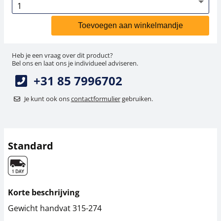
Toevoegen aan winkelmandje
Heb je een vraag over dit product?
Bel ons en laat ons je individueel adviseren.
+31 85 7996702
Je kunt ook ons
contactformulier
gebruiken.
Standard
Korte beschrijving
Gewicht handvat 315-274