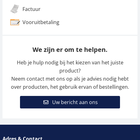
Factuur
Vooruitbetaling
We zijn er om te helpen.
Heb je hulp nodig bij het kiezen van het juiste
product?
Neem contact met ons op als je advies nodig hebt
over producten, het gebruik ervan of bestellingen.
Uw bericht aan ons
Adres & Contact