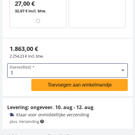
27,00 €
32,67 € incl. btw.
1.863,00 €
2.254,23 € incl. btw.
Hoeveelheid:
Toevoegen aan winkelmandje
Levering: ongeveer.
10. aug - 12. aug
Klaar voor onmiddellijke verzending
plus. Verzending