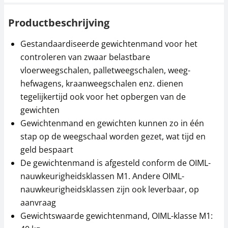
Productbeschrijving
Gestandaardiseerde gewichtenmand voor het
controleren van zwaar belastbare
vloerweegschalen, palletweegschalen, weeg-
hefwagens, kraanweegschalen enz. dienen
tegelijkertijd ook voor het opbergen van de
gewichten
Gewichtenmand en gewichten kunnen zo in één
stap op de weegschaal worden gezet, wat tijd en
geld bespaart
De gewichtenmand is afgesteld conform de OIML-
nauwkeurigheidsklassen M1. Andere OIML-
nauwkeurigheidsklassen zijn ook leverbaar, op
aanvraag
Gewichtswaarde gewichtenmand, OIML-klasse M1: