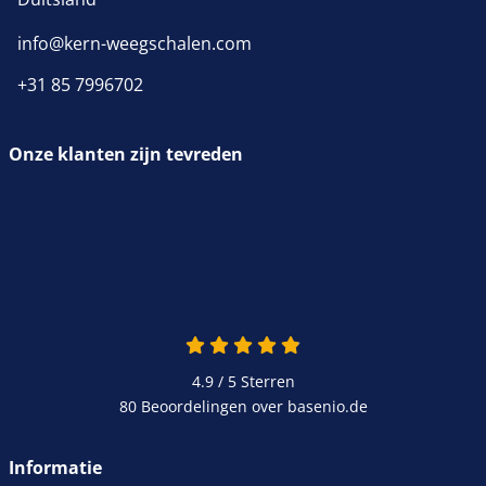
info@kern-weegschalen.com
+31 85 7996702
Onze klanten zijn tevreden
4.9 / 5
Sterren
80 Beoordelingen over basenio.de
Informatie