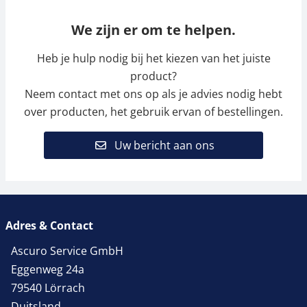
We zijn er om te helpen.
Heb je hulp nodig bij het kiezen van het juiste
product?
Neem contact met ons op als je advies nodig hebt
over producten, het gebruik ervan of bestellingen.
Uw bericht aan ons
Adres & Contact
Ascuro Service GmbH
Eggenweg 24a
79540 Lörrach
Duitsland