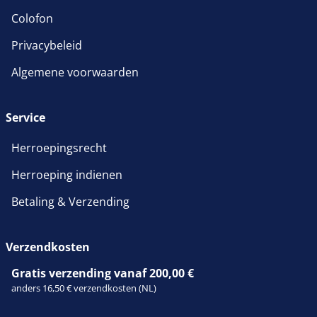
Colofon
Privacybeleid
Algemene voorwaarden
Service
Herroepingsrecht
Herroeping indienen
Betaling & Verzending
Verzendkosten
Gratis verzending vanaf 200,00 €
anders 16,50 € verzendkosten (NL)