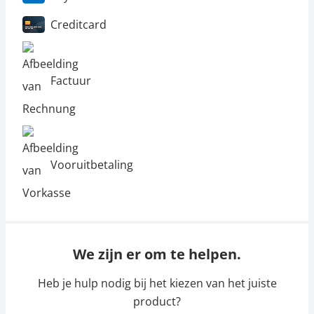
Creditcard
Factuur
Vooruitbetaling
We zijn er om te helpen.
Heb je hulp nodig bij het kiezen van het juiste
product?