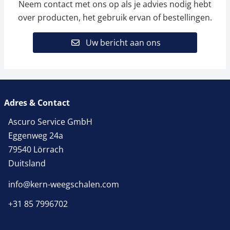
Neem contact met ons op als je advies nodig hebt
over producten, het gebruik ervan of bestellingen.
Uw bericht aan ons
Adres & Contact
Ascuro Service GmbH
Eggenweg 24a
79540 Lörrach
Duitsland
info@kern-weegschalen.com
+31 85 7996702