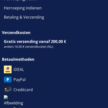
Herroeping indienen
Betaling & Verzending
Verzendkosten
Gratis verzending vanaf 200,00 €
anders 16,50 € verzendkosten (NL)
Betaalmethoden
iDEAL
PayPal
Creditcard