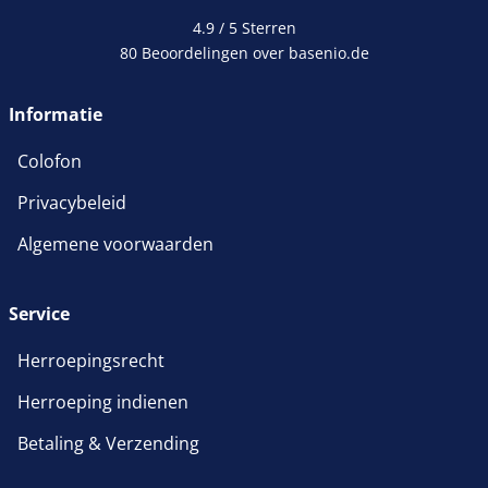
4.9 / 5
Sterren
80 Beoordelingen over basenio.de
Informatie
Colofon
Privacybeleid
Algemene voorwaarden
Service
Herroepingsrecht
Herroeping indienen
Betaling & Verzending