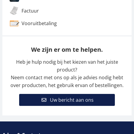
Factuur
Vooruitbetaling
We zijn er om te helpen.
Heb je hulp nodig bij het kiezen van het juiste
product?
Neem contact met ons op als je advies nodig hebt
over producten, het gebruik ervan of bestellingen.
Uw bericht aan ons