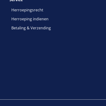
Herroepingsrecht
Herroeping indienen
Betaling & Verzending