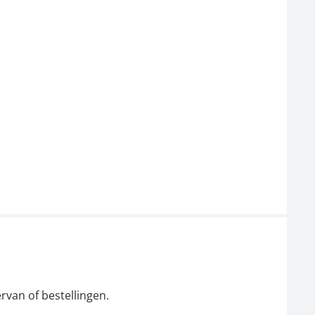
rvan of bestellingen.