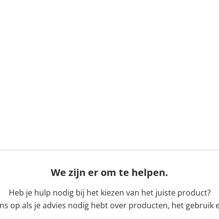
We zijn er om te helpen.
Heb je hulp nodig bij het kiezen van het juiste product?
 op als je advies nodig hebt over producten, het gebruik e