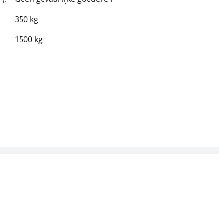
350 kg
1500 kg