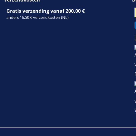
Gratis verzending vanaf 200,00 €
anders 16,50 € verzendkosten (NL)