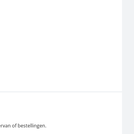
rvan of bestellingen.