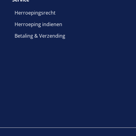
Herroepingsrecht
Herroeping indienen
Betaling & Verzending