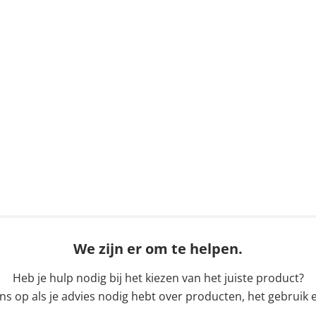
We zijn er om te helpen.
Heb je hulp nodig bij het kiezen van het juiste product?
 op als je advies nodig hebt over producten, het gebruik e