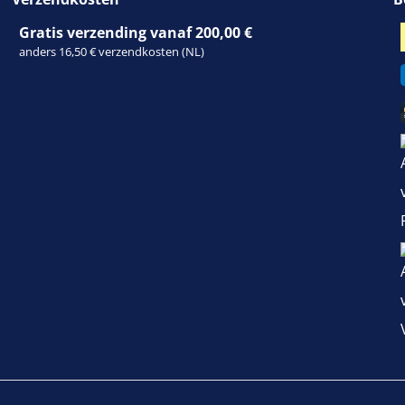
Gratis verzending vanaf 200,00 €
anders 16,50 € verzendkosten (NL)