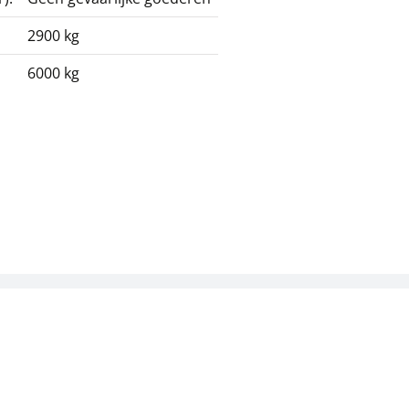
2900 kg
6000 kg