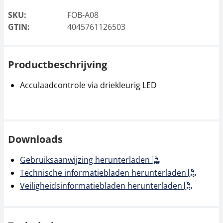
SKU:
FOB-A08
GTIN:
4045761126503
Productbeschrijving
Acculaadcontrole via driekleurig LED
Downloads
Gebruiksaanwijzing herunterladen
Technische informatiebladen herunterladen
Veiligheidsinformatiebladen herunterladen