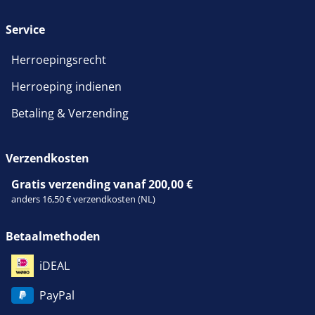
Service
Herroepingsrecht
Herroeping indienen
Betaling & Verzending
Verzendkosten
Gratis verzending vanaf 200,00 €
anders 16,50 € verzendkosten (NL)
Betaalmethoden
iDEAL
PayPal