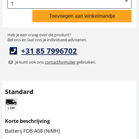
Toevoegen aan winkelmandje
Heb je een vraag over dit product?
Bel ons en laat ons je individueel adviseren.
+31 85 7996702
Je kunt ook ons
contactformulier
gebruiken.
Standard
Korte beschrijving
Batterij FOB-A08 (NiMH)