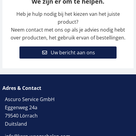
We zijn er om te helpen.
Heb je hulp nodig bij het kiezen van het juiste
product?
Neem contact met ons op als je advies nodig hebt
over producten, het gebruik ervan of bestellingen.
Uw bericht aan ons
Adres & Contact
Ascuro Service GmbH
Eggenweg 24a
79540 Lörrach
Duitsland