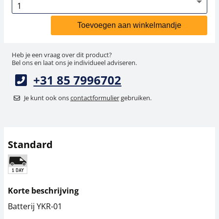
Toevoegen aan winkelmandje
Heb je een vraag over dit product?
Bel ons en laat ons je individueel adviseren.
+31 85 7996702
Je kunt ook ons
contactformulier
gebruiken.
Standard
Korte beschrijving
Batterij YKR-01