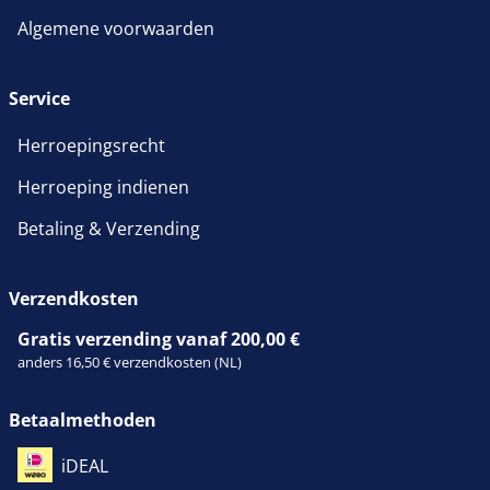
Algemene voorwaarden
Service
Herroepingsrecht
Herroeping indienen
Betaling & Verzending
Verzendkosten
Gratis verzending vanaf 200,00 €
anders 16,50 € verzendkosten (NL)
Betaalmethoden
iDEAL