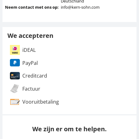
Deutschland
Neem contact met ons op:
info@kern-sohn.com
We accepteren
iDEAL
PayPal
Creditcard
Factuur
Vooruitbetaling
We zijn er om te helpen.