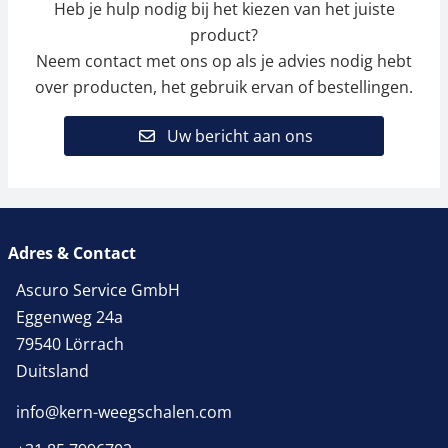
Heb je hulp nodig bij het kiezen van het juiste
product?
Neem contact met ons op als je advies nodig hebt
over producten, het gebruik ervan of bestellingen.
Uw bericht aan ons
Adres & Contact
Ascuro Service GmbH
Eggenweg 24a
79540 Lörrach
Duitsland
info@kern-weegschalen.com