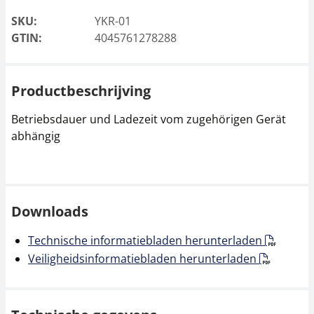
SKU:
YKR-01
GTIN:
4045761278288
Productbeschrijving
Betriebsdauer und Ladezeit vom zugehörigen Gerät
abhängig
Downloads
Technische informatiebladen herunterladen
Veiligheidsinformatiebladen herunterladen