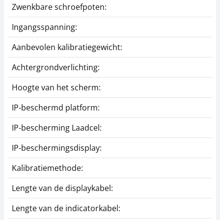
Zwenkbare schroefpoten:
Ingangsspanning:
Aanbevolen kalibratiegewicht:
Achtergrondverlichting:
Hoogte van het scherm:
IP-beschermd platform:
IP-bescherming Laadcel:
IP-beschermingsdisplay:
Kalibratiemethode:
Lengte van de displaykabel:
Lengte van de indicatorkabel: