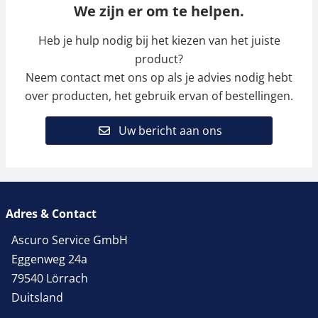
We zijn er om te helpen.
Heb je hulp nodig bij het kiezen van het juiste
product?
Neem contact met ons op als je advies nodig hebt
over producten, het gebruik ervan of bestellingen.
Uw bericht aan ons
Adres & Contact
Ascuro Service GmbH
Eggenweg 24a
79540 Lörrach
Duitsland