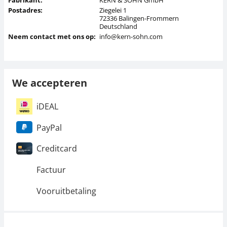
Postadres:
Ziegelei 1
72336 Balingen-Frommern
Deutschland
Neem contact met ons op:
info@kern-sohn.com
We accepteren
iDEAL
PayPal
Creditcard
Factuur
Vooruitbetaling