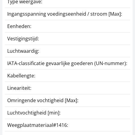
Type weergave:
Ingangsspanning voedingseenheid / stroom [Max]:
Eenheden:
Vestigingstijd:
Luchtwaardig:
IATA-classificatie gevaarlijke goederen (UN-nummer):
Kabellengte:
Lineariteit:
Omringende vochtigheid [Max]:
Luchtvochtigheid [min]:
Weegplaatmateriaal#1416: