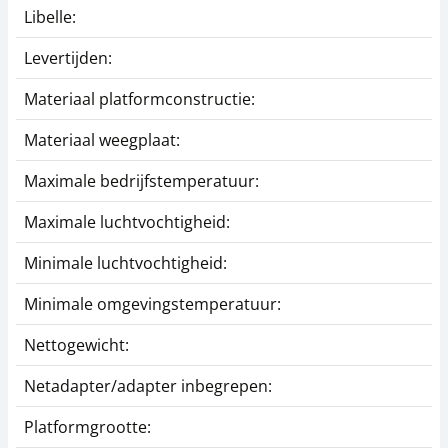
Libelle:
Levertijden:
Materiaal platformconstructie:
Materiaal weegplaat:
Maximale bedrijfstemperatuur:
Maximale luchtvochtigheid:
Minimale luchtvochtigheid:
Minimale omgevingstemperatuur:
Nettogewicht:
Netadapter/adapter inbegrepen:
Platformgrootte: