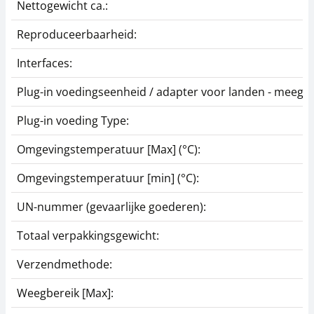
Nettogewicht ca.:
Reproduceerbaarheid:
Interfaces:
Plug-in voedingseenheid / adapter voor landen - meegel
Plug-in voeding Type:
Omgevingstemperatuur [Max] (°C):
Omgevingstemperatuur [min] (°C):
UN-nummer (gevaarlijke goederen):
Totaal verpakkingsgewicht:
Verzendmethode:
Weegbereik [Max]: