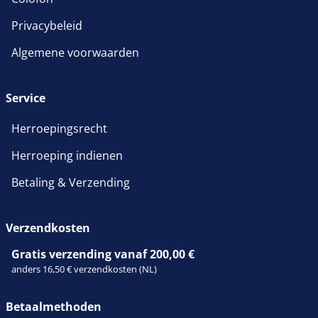
Privacybeleid
Algemene voorwaarden
Service
Herroepingsrecht
Herroeping indienen
Betaling & Verzending
Verzendkosten
Gratis verzending vanaf 200,00 €
anders 16,50 € verzendkosten (NL)
Betaalmethoden