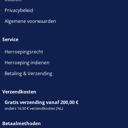
Privacybeleid
Algemene voorwaarden
Service
Herroepingsrecht
Herroeping indienen
Betaling & Verzending
Verzendkosten
Gratis verzending vanaf 200,00 €
anders 16,50 € verzendkosten (NL)
Betaalmethoden