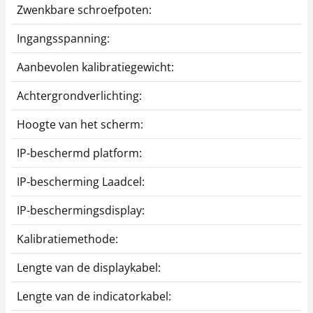
Zwenkbare schroefpoten:
Ingangsspanning:
Aanbevolen kalibratiegewicht:
Achtergrondverlichting:
Hoogte van het scherm:
IP-beschermd platform:
IP-bescherming Laadcel:
IP-beschermingsdisplay:
Kalibratiemethode:
Lengte van de displaykabel:
Lengte van de indicatorkabel: