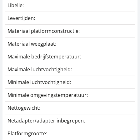
Libelle:
Levertijden:
Materiaal platformconstructie:
Materiaal weegplaat:
Maximale bedrijfstemperatuur:
Maximale luchtvochtigheid:
Minimale luchtvochtigheid:
Minimale omgevingstemperatuur:
Nettogewicht:
Netadapter/adapter inbegrepen:
Platformgrootte: