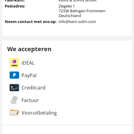
Postadres:
Ziegelei 1
72336 Balingen-Frommern
Deutschland
Neem contact met ons op:
info@kern-sohn.com
We accepteren
iDEAL
PayPal
Creditcard
Factuur
Vooruitbetaling