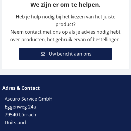
We zijn er om te helpen.
Heb je hulp nodig bij het kiezen van het juiste
product?
Neem contact met ons op als je advies nodig hebt
over producten, het gebruik ervan of bestellingen.
Uw bericht aan ons
Adres & Contact
Ascuro Service GmbH
Eggenweg 24a
79540 Lörrach
Duitsland