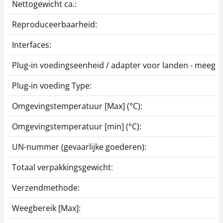
Nettogewicht ca.:
Reproduceerbaarheid:
Interfaces:
Plug-in voedingseenheid / adapter voor landen - meegel
Plug-in voeding Type:
Omgevingstemperatuur [Max] (°C):
Omgevingstemperatuur [min] (°C):
UN-nummer (gevaarlijke goederen):
Totaal verpakkingsgewicht:
Verzendmethode:
Weegbereik [Max]: