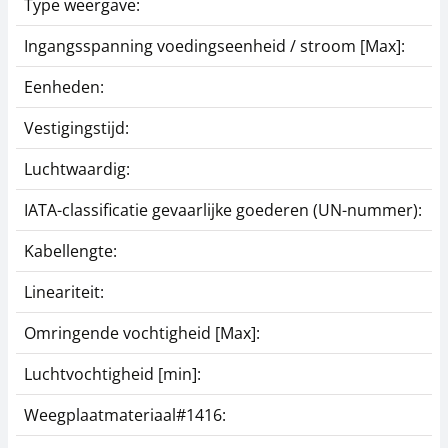
Type weergave:
Ingangsspanning voedingseenheid / stroom [Max]:
Eenheden:
Vestigingstijd:
Luchtwaardig:
IATA-classificatie gevaarlijke goederen (UN-nummer):
Kabellengte:
Lineariteit:
Omringende vochtigheid [Max]:
Luchtvochtigheid [min]:
Weegplaatmateriaal#1416: