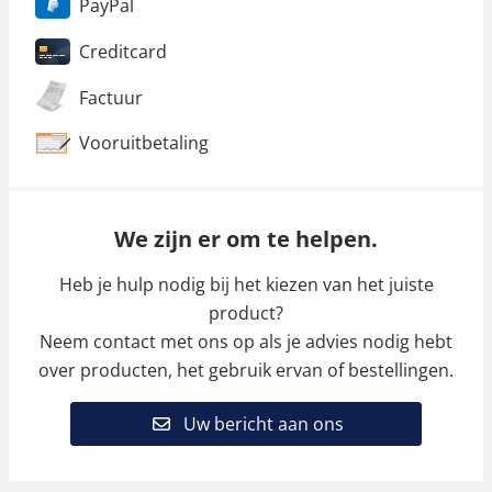
PayPal
Creditcard
Factuur
Vooruitbetaling
We zijn er om te helpen.
Heb je hulp nodig bij het kiezen van het juiste
product?
Neem contact met ons op als je advies nodig hebt
over producten, het gebruik ervan of bestellingen.
Uw bericht aan ons