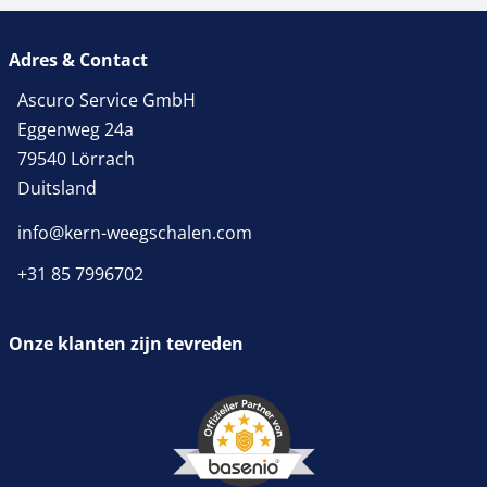
Adres & Contact
Ascuro Service GmbH
Eggenweg 24a
79540 Lörrach
Duitsland
info@kern-weegschalen.com
+31 85 7996702
Onze klanten zijn tevreden