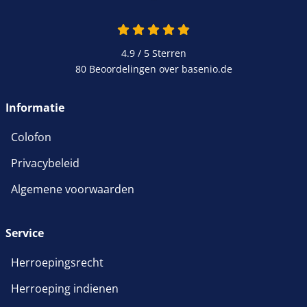
4.9 / 5
Sterren
80 Beoordelingen over basenio.de
Informatie
Colofon
Privacybeleid
Algemene voorwaarden
Service
Herroepingsrecht
Herroeping indienen