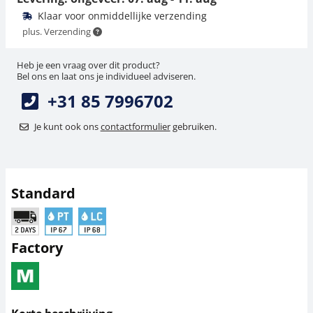
Klaar voor onmiddellijke verzending
plus. Verzending
Heb je een vraag over dit product?
Bel ons en laat ons je individueel adviseren.
+31 85 7996702
Je kunt ook ons
contactformulier
gebruiken.
Standard
Factory