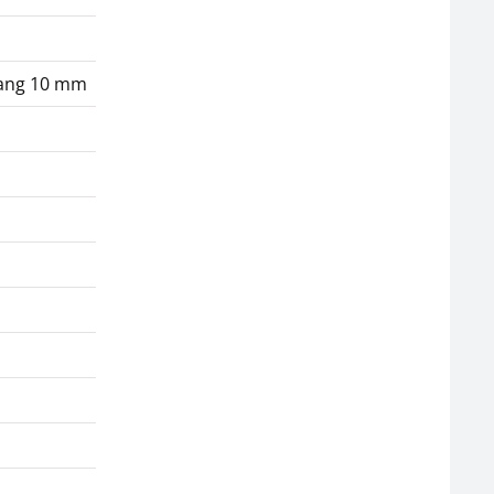
 lang 10 mm