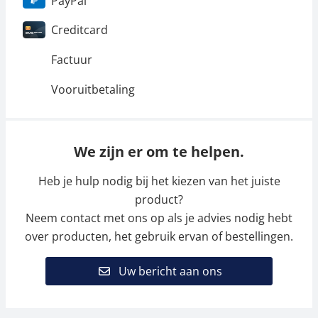
PayPal
Creditcard
Factuur
Vooruitbetaling
We zijn er om te helpen.
Heb je hulp nodig bij het kiezen van het juiste
product?
Neem contact met ons op als je advies nodig hebt
over producten, het gebruik ervan of bestellingen.
Uw bericht aan ons