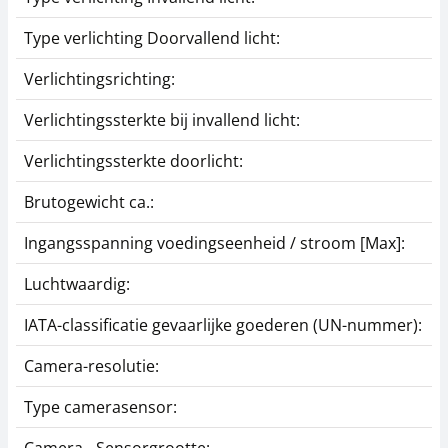
Type verlichting Doorvallend licht:
Verlichtingsrichting:
Verlichtingssterkte bij invallend licht:
Verlichtingssterkte doorlicht:
Brutogewicht ca.:
Ingangsspanning voedingseenheid / stroom [Max]:
Luchtwaardig:
IATA-classificatie gevaarlijke goederen (UN-nummer):
Camera-resolutie:
Type camerasensor: