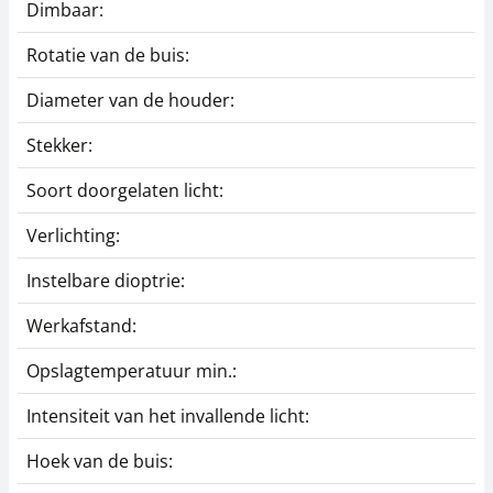
Dimbaar:
Rotatie van de buis:
Diameter van de houder:
Stekker:
Soort doorgelaten licht:
Verlichting:
Instelbare dioptrie:
Werkafstand:
Opslagtemperatuur min.:
Intensiteit van het invallende licht:
Hoek van de buis: