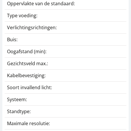
Oppervlakte van de standaard:
Type voeding:
Verlichtingsrichtingen:
Buis:
Oogafstand (min):
Gezichtsveld max.:
Kabelbevestiging:
Soort invallend licht:
Systeem:
Standtype:
Maximale resolutie: