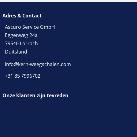
Adres & Contact
Ascuro Service GmbH
Eggenweg 24a
79540 Lörrach
Duitsland
info@kern-weegschalen.com
+31 85 7996702
Onze klanten zijn tevreden