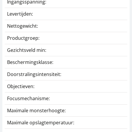
Ingangsspanning:
Levertijden:
Nettogewicht:
Productgroep:
Gezichtsveld min:
Beschermingsklasse:
Doorstralingsintensiteit:
Objectieven:
Focusmechanisme:
Maximale monsterhoogte:
Maximale opslagtemperatuur: