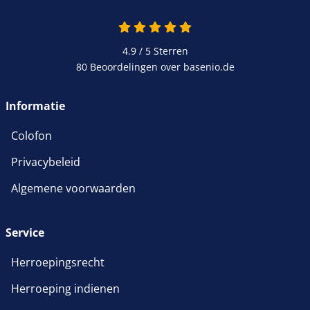
4.9 / 5
Sterren
80 Beoordelingen over basenio.de
Informatie
Colofon
Privacybeleid
Algemene voorwaarden
Service
Herroepingsrecht
Herroeping indienen