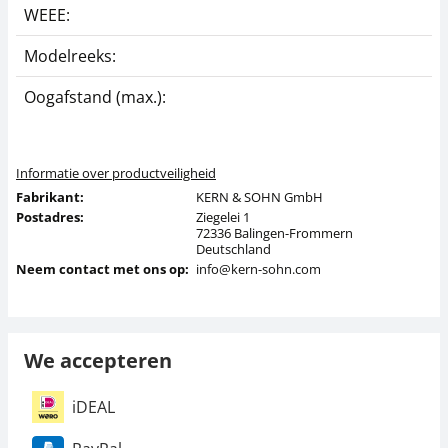
WEEE:
Modelreeks:
Oogafstand (max.):
Informatie over productveiligheid
Fabrikant:
KERN & SOHN GmbH
Postadres:
Ziegelei 1
72336 Balingen-Frommern
Deutschland
Neem contact met ons op:
info@kern-sohn.com
We accepteren
iDEAL