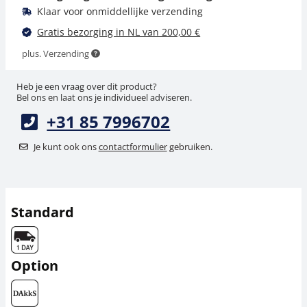
Klaar voor onmiddellijke verzending
Gratis bezorging in NL van 200,00 €
plus. Verzending
Heb je een vraag over dit product?
Bel ons en laat ons je individueel adviseren.
+31 85 7996702
Je kunt ook ons
contactformulier
gebruiken.
Standard
Option