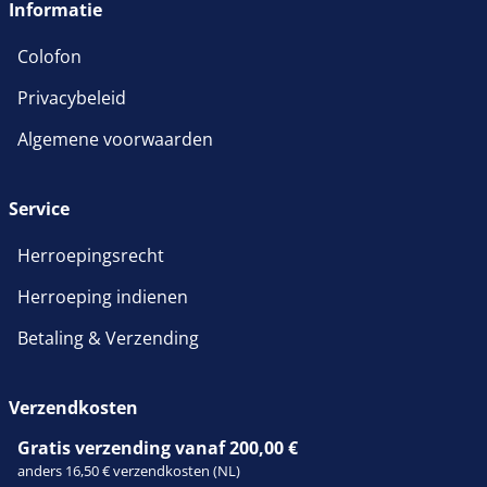
Informatie
Colofon
Privacybeleid
Algemene voorwaarden
Service
Herroepingsrecht
Herroeping indienen
Betaling & Verzending
Verzendkosten
Gratis verzending vanaf 200,00 €
anders 16,50 € verzendkosten (NL)