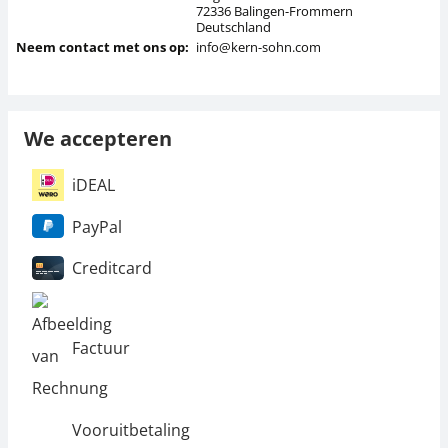
72336 Balingen-Frommern
Deutschland
Neem contact met ons op:
info@kern-sohn.com
We accepteren
iDEAL
PayPal
Creditcard
Factuur
Vooruitbetaling