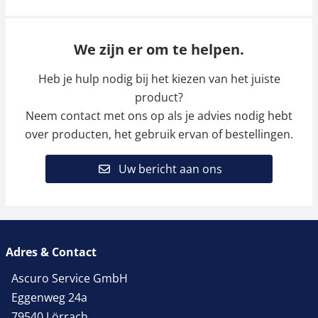
We zijn er om te helpen.
Heb je hulp nodig bij het kiezen van het juiste
product?
Neem contact met ons op als je advies nodig hebt
over producten, het gebruik ervan of bestellingen.
Uw bericht aan ons
Adres & Contact
Ascuro Service GmbH
Eggenweg 24a
79540 Lörrach