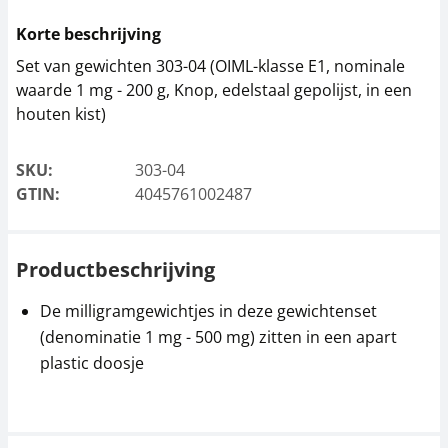
Korte beschrijving
Set van gewichten 303-04 (OIML-klasse E1, nominale
waarde 1 mg - 200 g, Knop, edelstaal gepolijst, in een
houten kist)
SKU:
303-04
GTIN:
4045761002487
Productbeschrijving
De milligramgewichtjes in deze gewichtenset
(denominatie 1 mg - 500 mg) zitten in een apart
plastic doosje