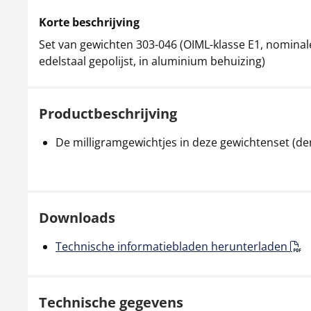
Korte beschrijving
Set van gewichten 303-046 (OIML-klasse E1, nominal
edelstaal gepolijst, in aluminium behuizing)
Productbeschrijving
De milligramgewichtjes in deze gewichtenset (den
Downloads
Technische informatiebladen herunterladen
Technische gegevens