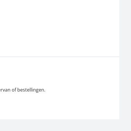
rvan of bestellingen.