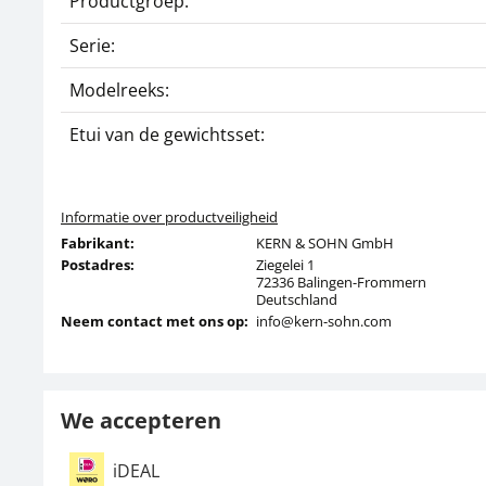
Productgroep:
Serie:
Modelreeks:
Etui van de gewichtsset:
Informatie over productveiligheid
Fabrikant:
KERN & SOHN GmbH
Postadres:
Ziegelei 1
72336 Balingen-Frommern
Deutschland
Neem contact met ons op:
info@kern-sohn.com
We accepteren
iDEAL