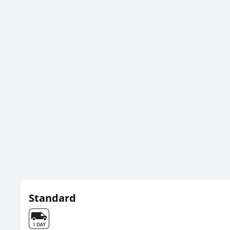
Standard