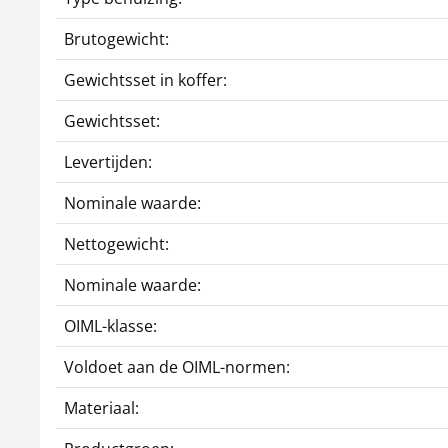
Brutogewicht:
Gewichtsset in koffer:
Gewichtsset:
Levertijden:
Nominale waarde:
Nettogewicht:
Nominale waarde:
OIML-klasse:
Voldoet aan de OIML-normen:
Materiaal: