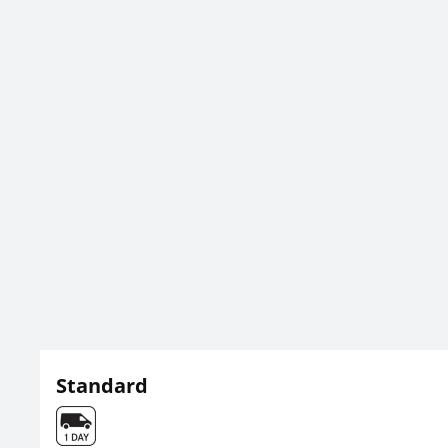
Standard