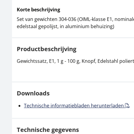
Korte beschrijving
Set van gewichten 304-036 (OIML-klasse E1, nominale
edelstaal gepolijst, in aluminium behuizing)
Productbeschrijving
Gewichtssatz, E1, 1 g - 100 g, Knopf, Edelstahl polie
Downloads
Technische informatiebladen herunterladen
Technische gegevens