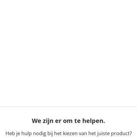
We zijn er om te helpen.
Heb je hulp nodig bij het kiezen van het juiste product?