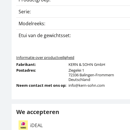
Serie:
Modelreeks:
Etui van de gewichtsset:
Informatie over productveiligheid
Fabrikant:
KERN & SOHN GmbH
Postadres:
Ziegelei 1
72336 Balingen-Frommern
Deutschland
Neem contact met ons op:
info@kern-sohn.com
We accepteren
iDEAL