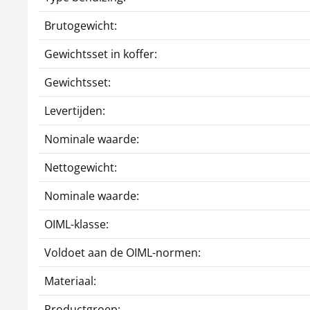
Brutogewicht:
Gewichtsset in koffer:
Gewichtsset:
Levertijden:
Nominale waarde:
Nettogewicht:
Nominale waarde:
OIML-klasse:
Voldoet aan de OIML-normen:
Materiaal:
Productgroep: