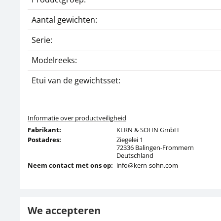
Aantal gewichten:
Serie:
Modelreeks:
Etui van de gewichtsset:
Informatie over productveiligheid
Fabrikant:
KERN & SOHN GmbH
Postadres:
Ziegelei 1
72336 Balingen-Frommern
Deutschland
Neem contact met ons op:
info@kern-sohn.com
We accepteren