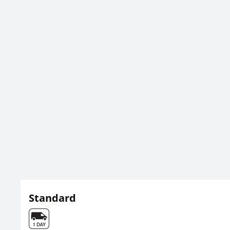
Standard