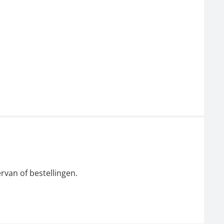
rvan of bestellingen.