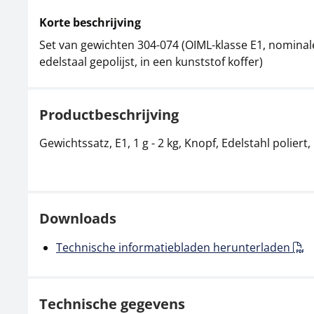
Korte beschrijving
Set van gewichten 304-074 (OIML-klasse E1, nominale
edelstaal gepolijst, in een kunststof koffer)
Productbeschrijving
Gewichtssatz, E1, 1 g - 2 kg, Knopf, Edelstahl poliert
Downloads
Technische informatiebladen herunterladen
Technische gegevens