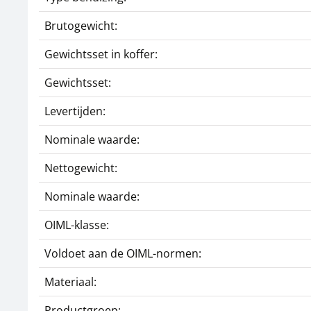
Brutogewicht:
Gewichtsset in koffer:
Gewichtsset:
Levertijden:
Nominale waarde:
Nettogewicht:
Nominale waarde:
OIML-klasse:
Voldoet aan de OIML-normen:
Materiaal:
Productgroep: