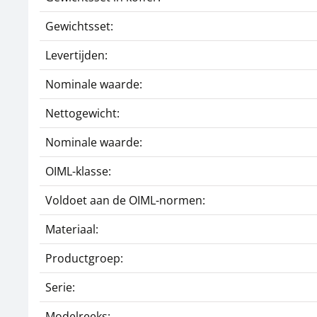
Gewichtsset:
Levertijden:
Nominale waarde:
Nettogewicht:
Nominale waarde:
OIML-klasse:
Voldoet aan de OIML-normen:
Materiaal:
Productgroep:
Serie:
Modelreeks: