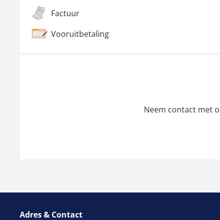
Factuur
Vooruitbetaling
Neem contact met ons
Adres & Contact