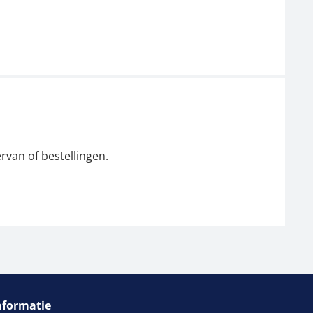
rvan of bestellingen.
nformatie