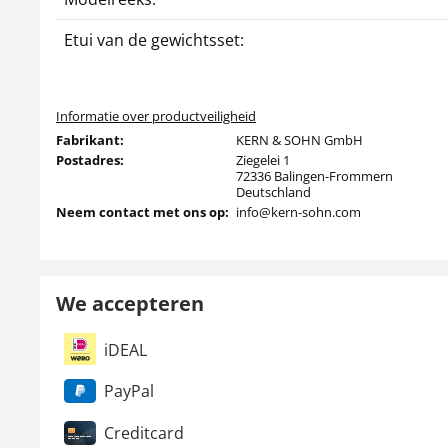
Etui van de gewichtsset:
Informatie over productveiligheid
Fabrikant:
KERN & SOHN GmbH
Postadres:
Ziegelei 1
72336 Balingen-Frommern
Deutschland
Neem contact met ons op:
info@kern-sohn.com
We accepteren
iDEAL
PayPal
Creditcard