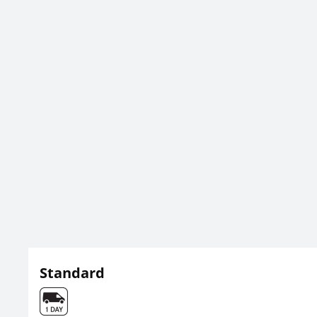
Standard