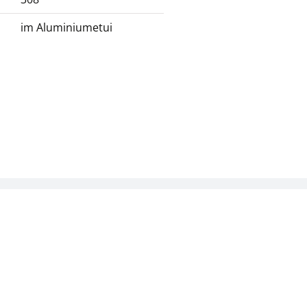
im Aluminiumetui