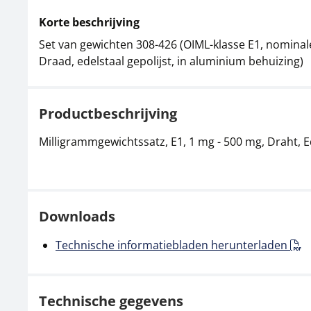
Korte beschrijving
Set van gewichten 308-426 (OIML-klasse E1, nominal
Draad, edelstaal gepolijst, in aluminium behuizing)
Productbeschrijving
Milligrammgewichtssatz, E1, 1 mg - 500 mg, Draht, E
Downloads
Technische informatiebladen herunterladen
Technische gegevens