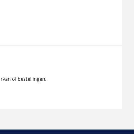
rvan of bestellingen.