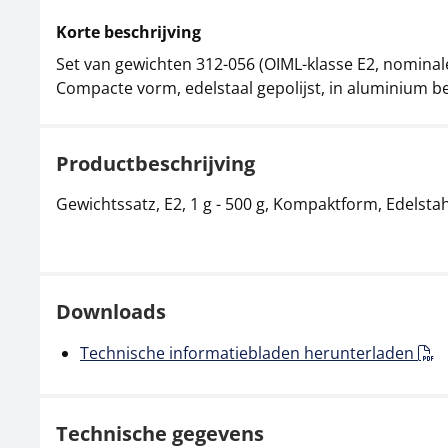
Korte beschrijving
Set van gewichten 312-056 (OIML-klasse E2, nominale
Compacte vorm, edelstaal gepolijst, in aluminium b
Productbeschrijving
Gewichtssatz, E2, 1 g - 500 g, Kompaktform, Edelstah
Downloads
Technische informatiebladen herunterladen
Technische gegevens