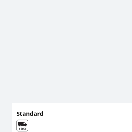
Standard