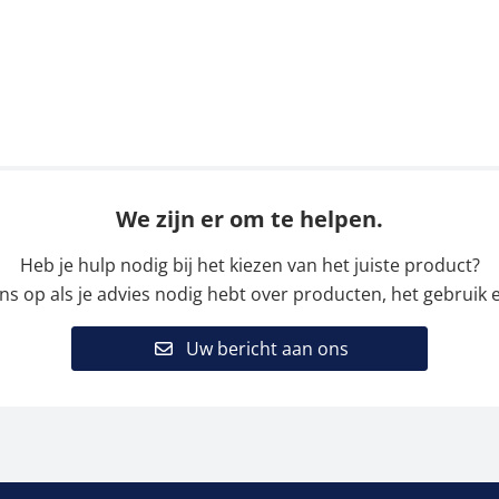
We zijn er om te helpen.
Heb je hulp nodig bij het kiezen van het juiste product?
 op als je advies nodig hebt over producten, het gebruik e
Uw bericht aan ons