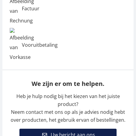
Factuur
Vooruitbetaling
We zijn er om te helpen.
Heb je hulp nodig bij het kiezen van het juiste
product?
Neem contact met ons op als je advies nodig hebt
over producten, het gebruik ervan of bestellingen.
Uw bericht aan ons