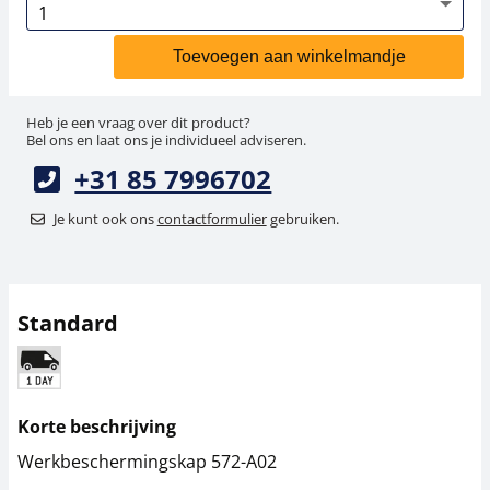
Toevoegen aan winkelmandje
Heb je een vraag over dit product?
Bel ons en laat ons je individueel adviseren.
+31 85 7996702
Je kunt ook ons
contactformulier
gebruiken.
Standard
Korte beschrijving
Werkbeschermingskap 572-A02