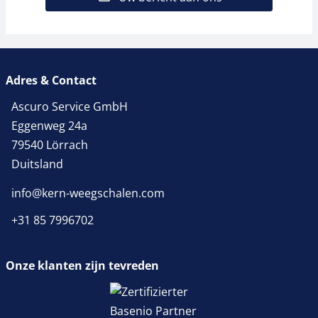
Adres & Contact
Ascuro Service GmbH
Eggenweg 24a
79540 Lörrach
Duitsland
info@kern-weegschalen.com
+31 85 7996702
Onze klanten zijn tevreden