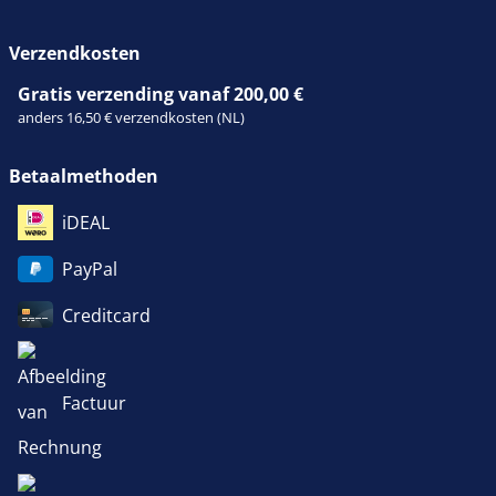
Verzendkosten
Gratis verzending vanaf 200,00 €
anders 16,50 € verzendkosten (NL)
Betaalmethoden
iDEAL
PayPal
Creditcard
Factuur