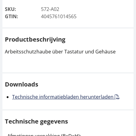
SKU:
572-A02
GTIN:
4045761014565
Productbeschrijving
Arbeitsschutzhaube über Tastatur und Gehäuse
Downloads
Technische informatiebladen herunterladen
Technische gegevens