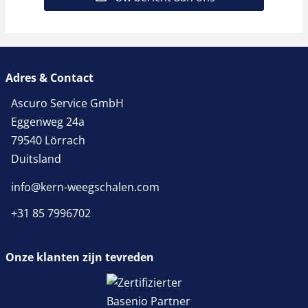
Adres & Contact
Ascuro Service GmbH
Eggenweg 24a
79540 Lörrach
Duitsland
info@kern-weegschalen.com
+31 85 7996702
Onze klanten zijn tevreden