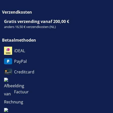
Verzendkosten
Gratis verzending vanaf 200,00 €
anders 16,50 € verzendkosten (NL)
Betaalmethoden
iDEAL
PayPal
Creditcard
Factuur