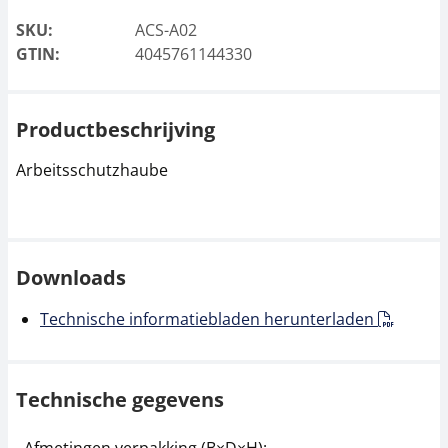
SKU:
ACS-A02
GTIN:
4045761144330
Productbeschrijving
Arbeitsschutzhaube
Downloads
Technische informatiebladen herunterladen
Technische gegevens