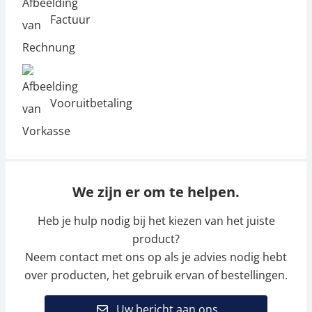
Factuur
Vooruitbetaling
We zijn er om te helpen.
Heb je hulp nodig bij het kiezen van het juiste
product?
Neem contact met ons op als je advies nodig hebt
over producten, het gebruik ervan of bestellingen.
Uw bericht aan ons