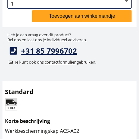
Toevoegen aan winkelmandje
Heb je een vraag over dit product?
Bel ons en laat ons je individueel adviseren.
+31 85 7996702
Je kunt ook ons
contactformulier
gebruiken.
Standard
Korte beschrijving
Werkbeschermingskap ACS-A02