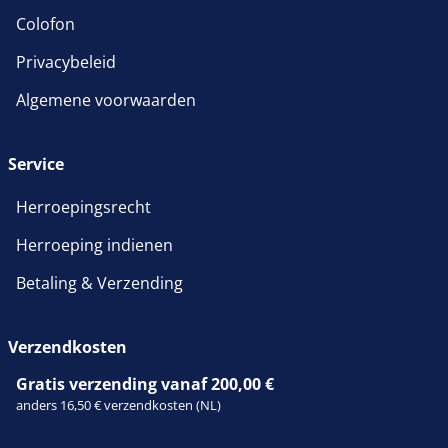
Colofon
Privacybeleid
Algemene voorwaarden
Service
Herroepingsrecht
Herroeping indienen
Betaling & Verzending
Verzendkosten
Gratis verzending vanaf 200,00 €
anders 16,50 € verzendkosten (NL)