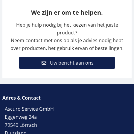
We zijn er om te helpen.
Heb je hulp nodig bij het kiezen van het juiste
product?
Neem contact met ons op als je advies nodig hebt
over producten, het gebruik ervan of bestellingen.
Uw bericht aan ons
Adres & Contact
Ascuro Service GmbH
Eggenweg 24a
79540 Lörrach
Duitsland