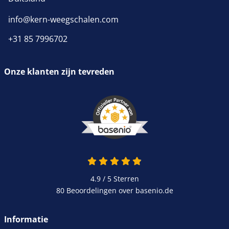
info@kern-weegschalen.com
+31 85 7996702
Onze klanten zijn tevreden
4.9 / 5
Sterren
80 Beoordelingen over basenio.de
Informatie