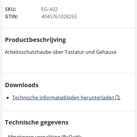
SKU:
EG-A02
GTIN:
4045761028265
Productbeschrijving
Arbeitsschutzhaube über Tastatur und Gehäuse
Downloads
Technische informatiebladen herunterladen
Technische gegevens