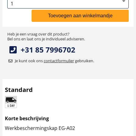
Toevoegen aan winkelmandje
Heb je een vraag over dit product?
Bel ons en laat ons je individueel adviseren.
+31 85 7996702
Je kunt ook ons
contactformulier
gebruiken.
Standard
Korte beschrijving
Werkbeschermingskap EG-A02