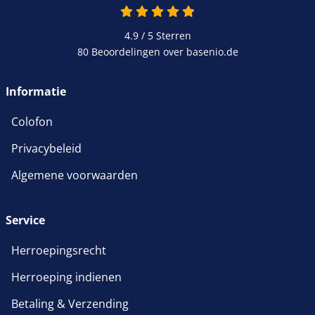
4.9 / 5
Sterren
80 Beoordelingen over basenio.de
Informatie
Colofon
Privacybeleid
Algemene voorwaarden
Service
Herroepingsrecht
Herroeping indienen
Betaling & Verzending