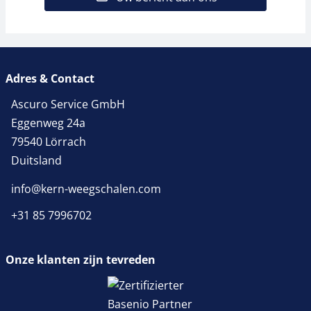
Adres & Contact
Ascuro Service GmbH
Eggenweg 24a
79540 Lörrach
Duitsland
info@kern-weegschalen.com
+31 85 7996702
Onze klanten zijn tevreden