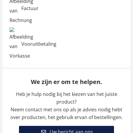
Factuur
Vooruitbetaling
We zijn er om te helpen.
Heb je hulp nodig bij het kiezen van het juiste
product?
Neem contact met ons op als je advies nodig hebt
over producten, het gebruik ervan of bestellingen.
Uw bericht aan ons