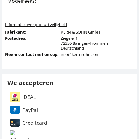
Modelreeks:
Informatie over productveiligheid
Fabrikant:
KERN & SOHN GmbH
Postadres:
Ziegelei 1
72336 Balingen-Frommern
Deutschland
Neem contact met ons op:
info@kern-sohn.com
We accepteren
iDEAL
PayPal
Creditcard