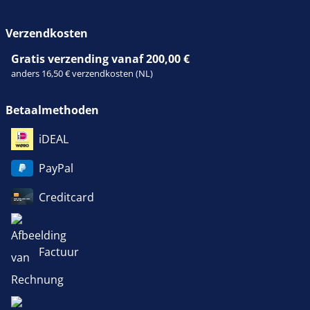
Verzendkosten
Gratis verzending vanaf 200,00 €
anders 16,50 € verzendkosten (NL)
Betaalmethoden
iDEAL
PayPal
Creditcard
Factuur