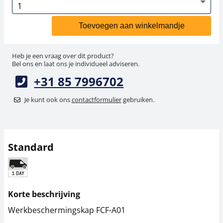
Toevoegen aan winkelmandje
Heb je een vraag over dit product?
Bel ons en laat ons je individueel adviseren.
+31 85 7996702
Je kunt ook ons
contactformulier
gebruiken.
Standard
Korte beschrijving
Werkbeschermingskap FCF-A01