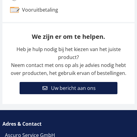
Vooruitbetaling
We zijn er om te helpen.
Heb je hulp nodig bij het kiezen van het juiste
product?
Neem contact met ons op als je advies nodig hebt
over producten, het gebruik ervan of bestellingen.
Uw bericht aan ons
Adres & Contact
Ascuro Service GmbH