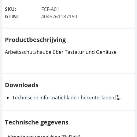
SKU:
FCF-A01
GTIN:
4045761187160
Productbeschrijving
Arbeitsschutzhaube über Tastatur und Gehäuse
Downloads
Technische informatiebladen herunterladen
Technische gegevens