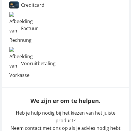
Creditcard
Factuur
Vooruitbetaling
We zijn er om te helpen.
Heb je hulp nodig bij het kiezen van het juiste
product?
Neem contact met ons op als je advies nodig hebt