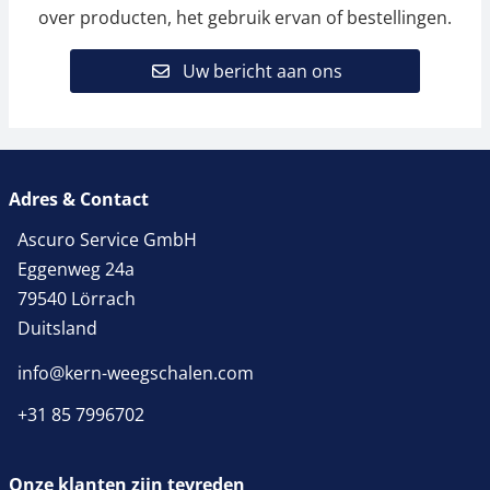
over producten, het gebruik ervan of bestellingen.
Uw bericht aan ons
Adres & Contact
Ascuro Service GmbH
Eggenweg 24a
79540 Lörrach
Duitsland
info@kern-weegschalen.com
+31 85 7996702
Onze klanten zijn tevreden