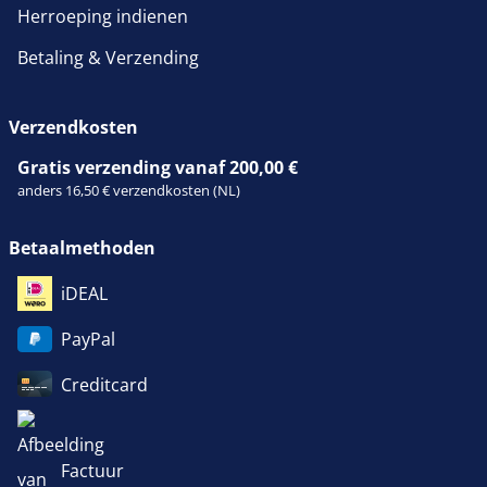
Herroeping indienen
Betaling & Verzending
Verzendkosten
Gratis verzending vanaf 200,00 €
anders 16,50 € verzendkosten (NL)
Betaalmethoden
iDEAL
PayPal
Creditcard
Factuur