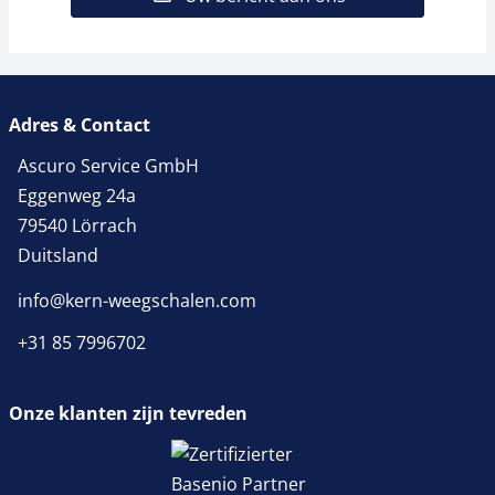
Adres & Contact
Ascuro Service GmbH
Eggenweg 24a
79540 Lörrach
Duitsland
info@kern-weegschalen.com
+31 85 7996702
Onze klanten zijn tevreden