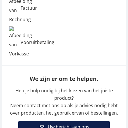
Factuur
Vooruitbetaling
We zijn er om te helpen.
Heb je hulp nodig bij het kiezen van het juiste
product?
Neem contact met ons op als je advies nodig hebt
over producten, het gebruik ervan of bestellingen.
Uw bericht aan ons