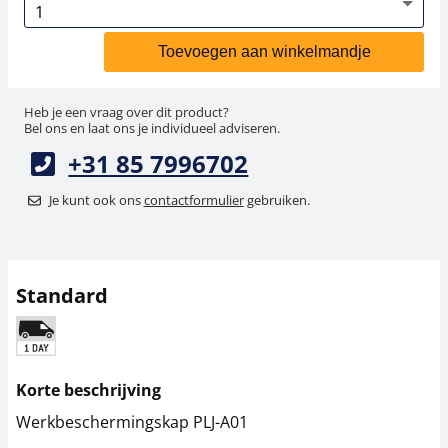
Toevoegen aan winkelmandje
Heb je een vraag over dit product?
Bel ons en laat ons je individueel adviseren.
+31 85 7996702
Je kunt ook ons
contactformulier
gebruiken.
Standard
Korte beschrijving
Werkbeschermingskap PLJ-A01