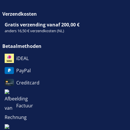
Verzendkosten
Gratis verzending vanaf 200,00 €
anders 16,50 € verzendkosten (NL)
Betaalmethoden
iDEAL
PayPal
Creditcard
Factuur