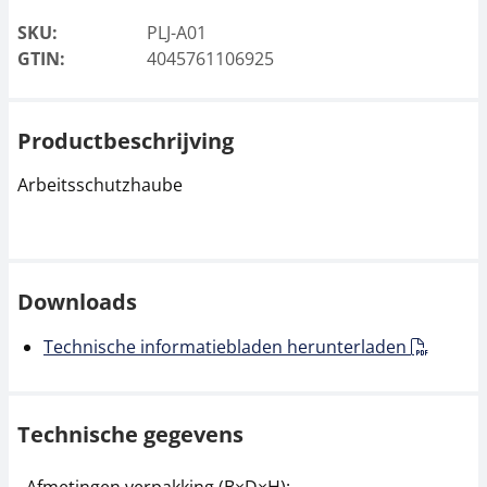
SKU:
PLJ-A01
GTIN:
4045761106925
Productbeschrijving
Arbeitsschutzhaube
Downloads
Technische informatiebladen herunterladen
Technische gegevens