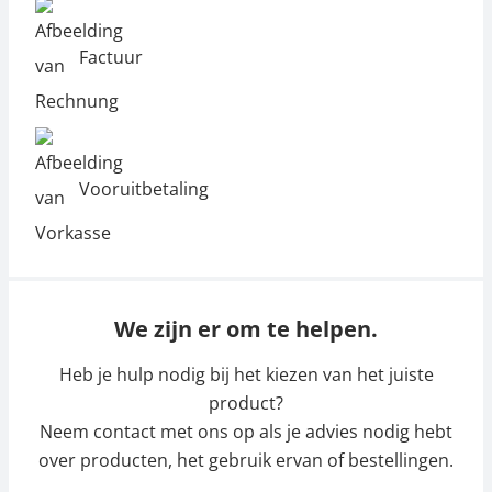
Factuur
Vooruitbetaling
We zijn er om te helpen.
Heb je hulp nodig bij het kiezen van het juiste
product?
Neem contact met ons op als je advies nodig hebt
over producten, het gebruik ervan of bestellingen.