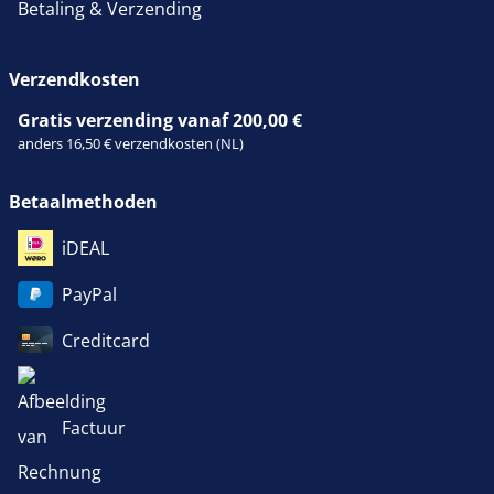
Betaling & Verzending
Verzendkosten
Gratis verzending vanaf 200,00 €
anders 16,50 € verzendkosten (NL)
Betaalmethoden
iDEAL
PayPal
Creditcard
Factuur