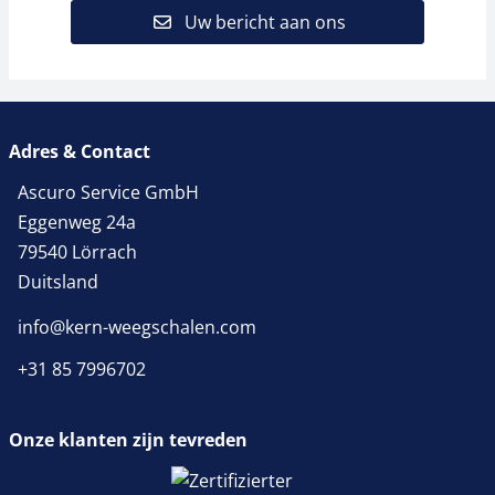
Uw bericht aan ons
Adres & Contact
Ascuro Service GmbH
Eggenweg 24a
79540 Lörrach
Duitsland
info@kern-weegschalen.com
+31 85 7996702
Onze klanten zijn tevreden