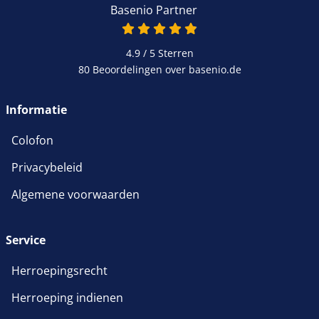
4.9 / 5
Sterren
80 Beoordelingen over basenio.de
Informatie
Colofon
Privacybeleid
Algemene voorwaarden
Service
Herroepingsrecht
Herroeping indienen