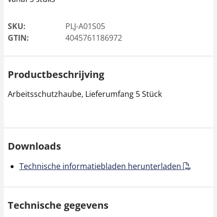
SKU:
PLJ-A01S05
GTIN:
4045761186972
Productbeschrijving
Arbeitsschutzhaube, Lieferumfang 5 Stück
Downloads
Technische informatiebladen herunterladen
Technische gegevens