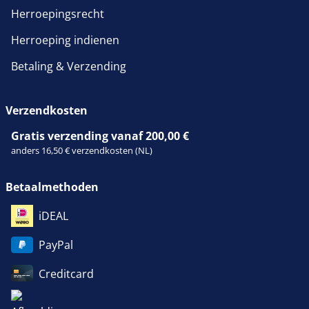
Herroepingsrecht
Herroeping indienen
Betaling & Verzending
Verzendkosten
Gratis verzending vanaf 200,00 €
anders 16,50 € verzendkosten (NL)
Betaalmethoden
iDEAL
PayPal
Creditcard