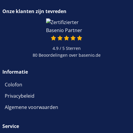
Onze klanten zijn tevreden
4.9 / 5
Sterren
80 Beoordelingen over basenio.de
Informatie
Colofon
Privacybeleid
Algemene voorwaarden
Service