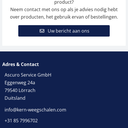
product?
Neem contact met ons op als je advies nodig hebt
over producten, het gebruik ervan of bestellingen.
Uw bericht aan ons
Adres & Contact
Ascuro Service GmbH
Eggenweg 24a
79540 Lörrach
Duitsland
info@kern-weegschalen.com
+31 85 7996702