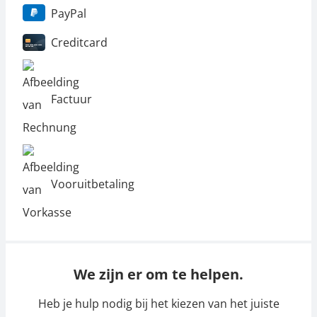
PayPal
Creditcard
Factuur
Vooruitbetaling
We zijn er om te helpen.
Heb je hulp nodig bij het kiezen van het juiste